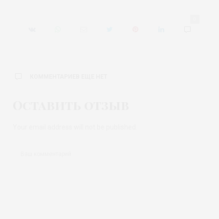
0
КОММЕНТАРИЕВ ЕЩЕ НЕТ
Оставить отзыв
Your email address will not be published.