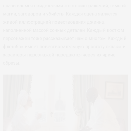
оказываемся свидетелями жестоких сражений, темной
магии, заговоров и убийств. Каждая сцена является
живой иллюстрацией повествования джинна,
наполненной массой сочных деталей. Каждый костюм
персонажей тоже рассказывает нам о многом. Каждый
флешбэк имеет повествовательную простоту сказки, и
характеры персонажей передаются через их яркие
образы.