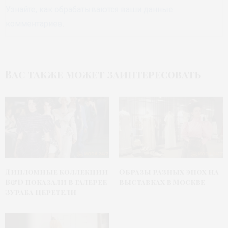
Узнайте, как обрабатываются ваши данные
комментариев
.
Вас также может заинтересовать
Дипломные коллекции
Образы разных эпох на
B&D показали в галерее
выставках в Москве
Зураба Церетели