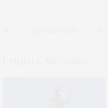
Uniqlo U AW-2016/17