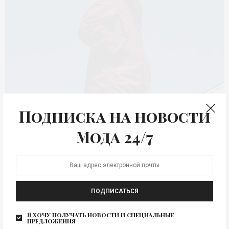
Подписка на новости
Мода 24/7
Uniqlo U AW-2016/17 (осень-
Изображение для новости
зима 2016/17)
ПОДПИСАТЬСЯ
0
Я хочу получать новости и специальные
предложения