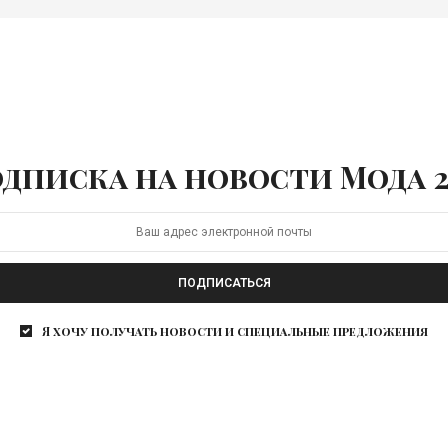
дписка на новости Мода 2
ПОДПИСАТЬСЯ
Я хочу получать новости и специальные предложения