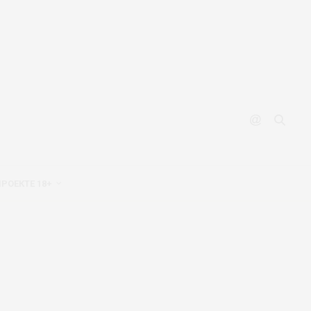
ПРОЕКТЕ 18+