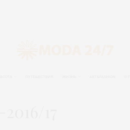
АСОТА
ПУТЕШЕСТВИЯ
ЖИЗНЬ
ART&FASHION
О 
2016/17