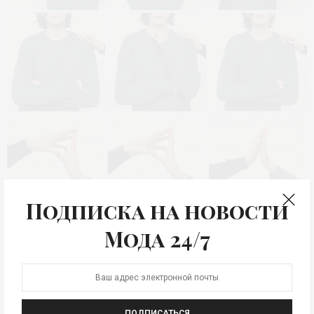
Подписка на новости
Мода 24/7
ПОДПИСАТЬСЯ