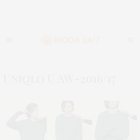
Uniqlo U AW-2016/17