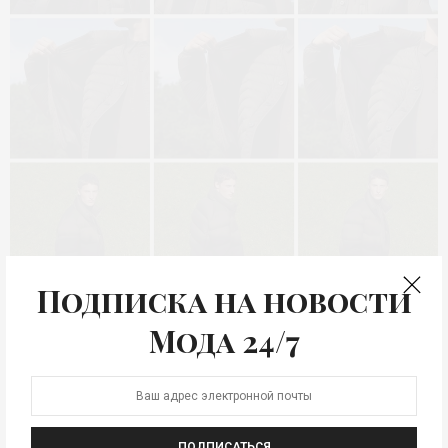
Подписка на новости
Мода 24/7
ПОДПИСАТЬСЯ