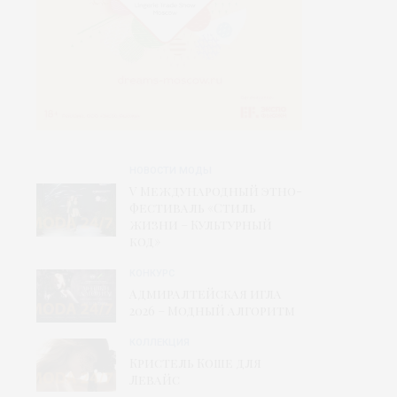
НОВОСТИ МОДЫ
V Международный этно-
фестиваль «Стиль
жизни – Культурный
код»
КОНКУРС
Адмиралтейская игла
2026 – Модный алгоритм
КОЛЛЕКЦИЯ
Кристель Коше для
Левайс