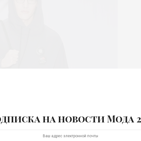
дписка на новости Мода 2