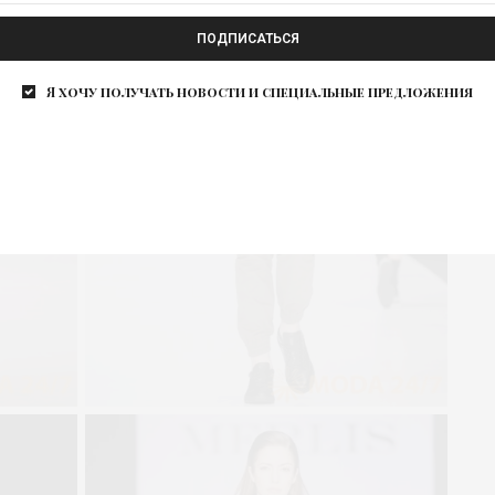
ПОДПИСАТЬСЯ
Я хочу получать новости и специальные предложения