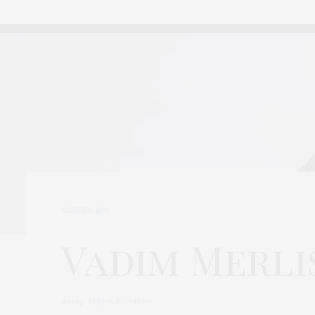
КОЛЛЕКЦИЯ
Vadim Merlis
Автор:
ЕЛЕНА ВАРНИНА