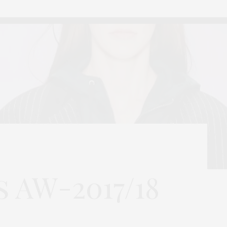
 AW-2017/18