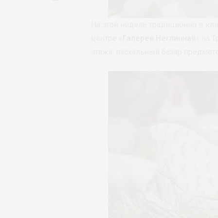
На этой неделе традиционно в кл
центре «
Галерея Неглинная
» на 
этажа, пасхальный базар предмет