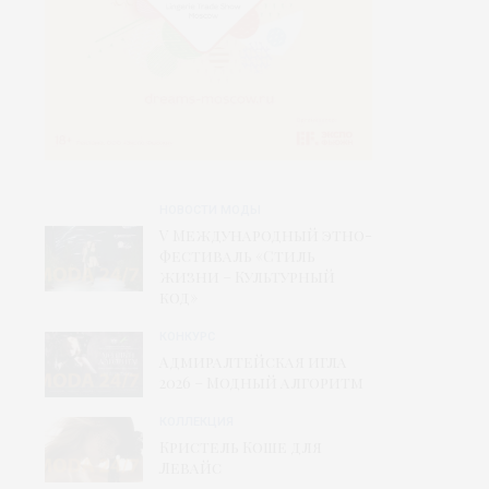
НОВОСТИ МОДЫ
V Международный этно-
фестиваль «Стиль
жизни – Культурный
код»
КОНКУРС
Адмиралтейская игла
2026 – Модный алгоритм
КОЛЛЕКЦИЯ
Кристель Коше для
Левайс