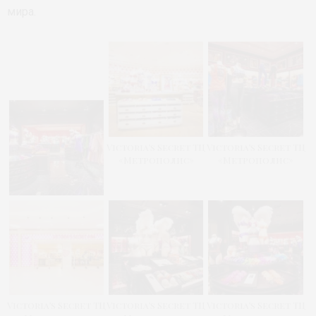
мира.
Victoria’s Secret ТЦ
Victoria’s Secret ТЦ
«Метрополис»
«Метрополис»
Victoria’s Secret ТЦ
Victoria’s Secret ТЦ
Victoria’s Secret ТЦ