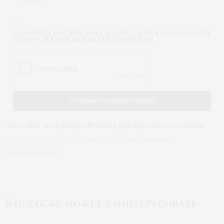
СОХРАНИТЬ МОЁ ИМЯ, EMAIL И АДРЕС САЙТА В ЭТОМ БРАУЗЕРЕ
ДЛЯ ПОСЛЕДУЮЩИХ МОИХ КОММЕНТАРИЕВ.
Этот сайт использует Akismet для борьбы со спамом.
Узнайте, как обрабатываются ваши данные
комментариев
.
Вас также может заинтересовать