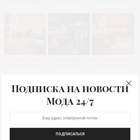
«Метрополис»
«Метрополис»
«Метрополис»
Victoria’s Secret ТЦ
Victoria’s Secret ТЦ
Victoria’s Secret ТЦ
«Метрополис»
«Метрополис»
«Метрополис»
Подписка на новости
Мода 24/7
Victoria’s Secret ТЦ
Victoria’s Secret ТЦ
Victoria’s Secret ТЦ
«Метрополис»
«Метрополис»
«Метрополис»
ПОДПИСАТЬСЯ