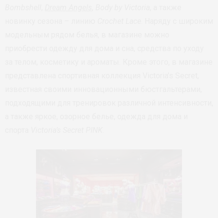
Bombshell
,
Dream Angels
,
Body by Victoria
, а также
новинку сезона – линию
Crochet Lace
. Наряду с широким
модельным рядом белья, в магазине можно
приобрести одежду для дома и сна, средства по уходу
за телом, косметику и ароматы. Кроме этого, в магазине
представлена спортивная коллекция Victoria’s Secret,
известная своими инновационными бюстгальтерами,
подходящими для тренировок различной интенсивности,
а также яркое, озорное белье, одежда для дома и
спорта
Victoria’s Secret PINK
.