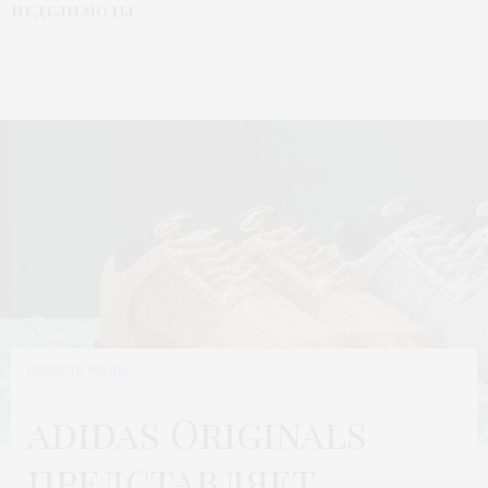
недели моды
НОВОСТИ МОДЫ
adidas Originals
представляет