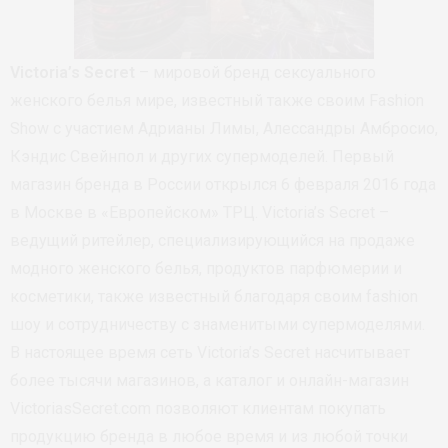
Victoria’s Secret
– мировой бренд сексуального
женского белья мире, известный также своим Fashion
Show с участием Адрианы Лимы, Алессандры Амбросио,
Кэндис Свейнпол и других супермоделей. Первый
магазин бренда в России открылся 6 февраля 2016 года
в Москве в «Европейском» ТРЦ. Victoria’s Secret –
ведущий ритейлер, специализирующийся на продаже
модного женского белья, продуктов парфюмерии и
косметики, также известный благодаря своим fashion
шоу и сотрудничеству с знаменитыми супермоделями.
В настоящее время сеть Victoria’s Secret насчитывает
более тысячи магазинов, а каталог и онлайн-магазин
VictoriasSecret.com позволяют клиентам покупать
продукцию бренда в любое время и из любой точки