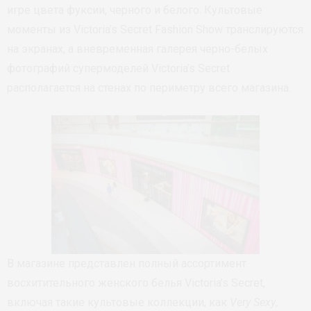
игре цвета фуксии, черного и белого. Культовые
моменты из Victoria’s Secret Fashion Show транслируются
на экранах, а вневременная галерея черно-белых
фотографий супермоделей Victoria’s Secret
располагается на стенах по периметру всего магазина.
В магазине представлен полный ассортимент
восхитительного женского белья Victoria’s Secret,
включая такие культовые коллекции, как
Very Sexy
,