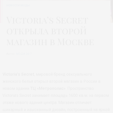
НОВОСТИ МОДЫ
Victoria’s Secret
открыла второй
магазин в Москве
Автор:
МОДА 24/7
Victoria’s Secret
, мировой бренд сексуального
женского белья открыл второй магазин в России в
новом здании
ТЦ «Метрополис»
. Пространство
Victoria’s Secret занимает площадь 1600 кв.м. на первом
этаже нового здания центра. Магазин отличает
шикарный и изысканный дизайн, построенный на яркой