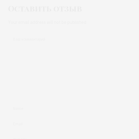
Оставить отзыв
Your email address will not be published.