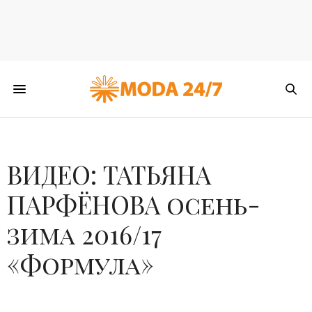
ВИДЕО: ТАТЬЯНА
ПАРФЁНОВА осень-
зима 2016/17
«Формула»