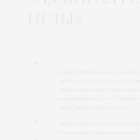
иглы»
Автор:
МОДА 24/7
Санкт-Петербургский государств
дизайна в 29-й раз станет центр
Международный фестиваль моды, 
запланирован в Санкт-Петербурге
миры “Адмиралтейской иглы”».
Виртуальная реальность стала дл
ограничений для фантазии, идей и