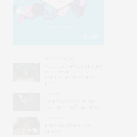
НОВОСТИ МОДЫ
V Международный этно-
фестиваль «Стиль
жизни – Культурный
код»
КОНКУРС
Адмиралтейская игла
2026 – Модный алгоритм
КОЛЛЕКЦИЯ
Кристель Коше для
Левайс