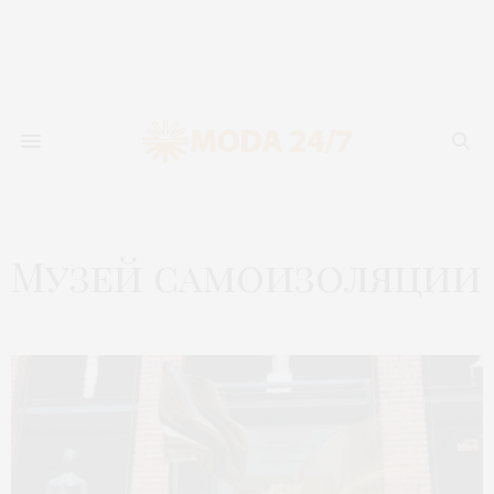
Музей самоизоляции