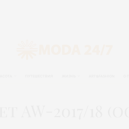
АСОТА
ПУТЕШЕСТВИЯ
ЖИЗНЬ
ART&FASHION
О 
t AW-2017/18 (