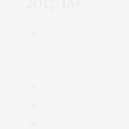
2017/18)