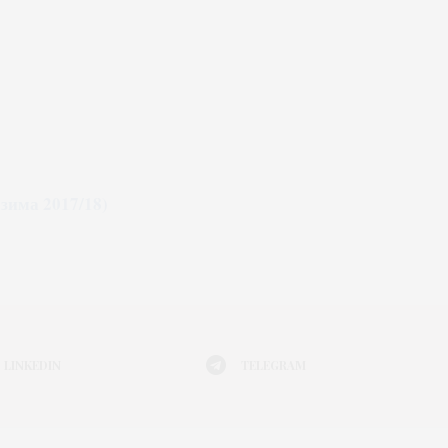
зима 2017/18)
LINKEDIN
TELEGRAM