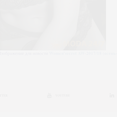
Women’secret AW-2017/18 (осень-
Изображение для новости
TTER
YOUTUBE