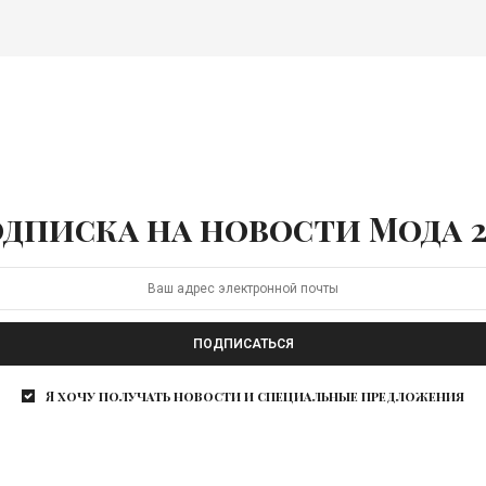
дписка на новости Мода 2
ПОДПИСАТЬСЯ
Я хочу получать новости и специальные предложения