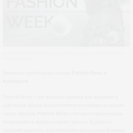
Seasons Fashion Week SS-2023 (весна-лето 2023) © Seasons
Fashion Week
Завершат третий день показы
Patricia Reiss
и
Kuchugova
.
Patricia Reiss – это женская одежда вне времени и
шаблонов. Бренд вдохновляется историями из жизни
своих героинь.
Patricia Reiss
отвечает современным
тенденциям и предвосхищает тренды будущего,
сохраняя верность классическим идеальным формам.