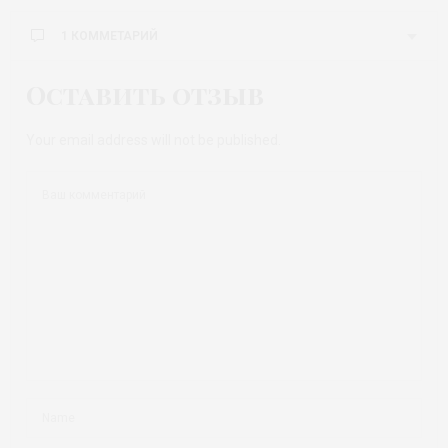
1 КОММЕТАРИЙ
Оставить отзыв
Your email address will not be published.