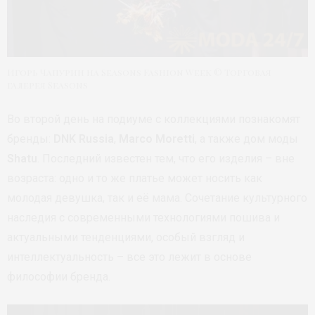
Игорь Чапурин на Seasons Fashion Week © Торговая
галерея Seasons
Во второй день на подиуме с коллекциями познакомят
бренды:
DNK Russia
,
Marco Moretti
, а также дом моды
Shatu
. Последний известен тем, что его изделия – вне
возраста: одно и то же платье может носить как
молодая девушка, так и её мама. Сочетание культурного
наследия с современными технологиями пошива и
актуальными тенденциями, особый взгляд и
интеллектуальность – все это лежит в основе
философии бренда.