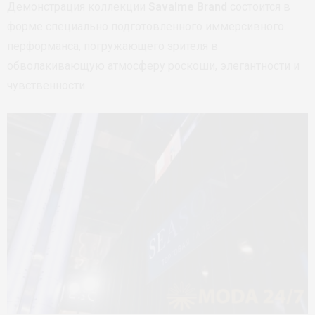
Демонстрация коллекции
Savalme Brand
состоится в
форме специально подготовленного иммерсивного
перформанса, погружающего зрителя в
обволакивающую атмосферу роскоши, элегантности и
чувственности.