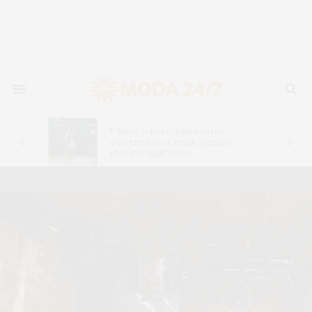
V Международный этно-
фестиваль «Стиль жизни –
Культурный код»