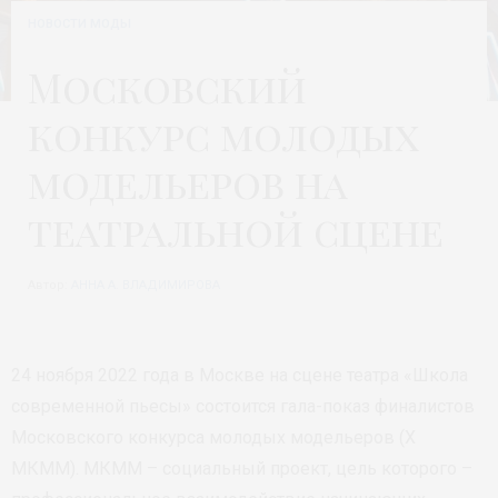
НОВОСТИ МОДЫ
Московский
конкурс молодых
модельеров на
театральной сцене
Автор:
АННА А. ВЛАДИМИРОВА
24 ноября 2022 года в Москве на сцене театра «Школа
современной пьесы» состоится гала-показ финалистов
Московского конкурса молодых модельеров (X
МКММ). МКММ – социальный проект, цель которого –