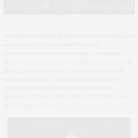
Maetting © МКММ
Тема 2022 года
Upcycling
заявлена весной. В переводе с
английского Upcycling означает вторичное
использование отслуживших вещей для создания
новых коллекций, при котором модели превосходят по
своим функциональным и эстетическим качествам
исходный материал. В контексте МКММ, Upcycling –
прежде всего переработка смыслов, силуэтов,
орнаментов, тканей, и идеи о том, как вдохнуть новую
жизнь старым вещам.