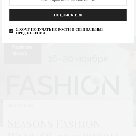
новая концепция
ПОДПИСАТЬСЯ
Я хочу получать новости и специальные
предложения
НЕДЕЛЯ МОДЫ
Seasons Fashion