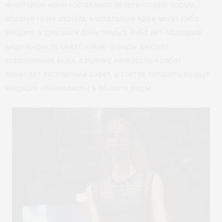
некоторые идеи составляют действующую норму,
образуя точку отсчёта, а остальные идеи могут либо
входить в диапазон допустимых, либо нет. Молодые
модельеры покажут, какие тренды диктует
современная мода, а оценку конкурсных работ
проведет экспертный совет, в состав которого войдут
ведущие специалисты в области моды.