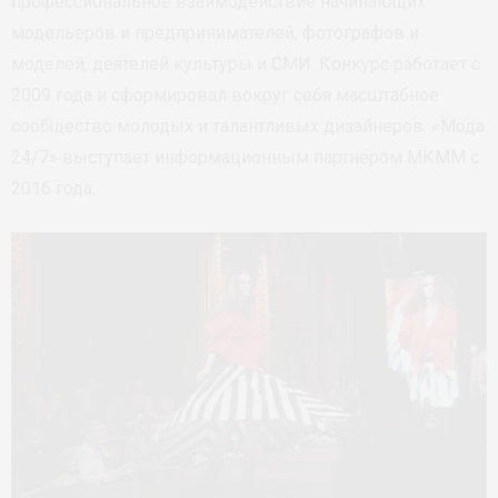
профессиональное взаимодействие начинающих
модельеров и предпринимателей, фотографов и
моделей, деятелей культуры и СМИ. Конкурс работает с
2009 года и сформировал вокруг себя масштабное
сообщество молодых и талантливых дизайнеров. «Мода
24/7» выступает информационным партнёром МКММ с
2016 года.