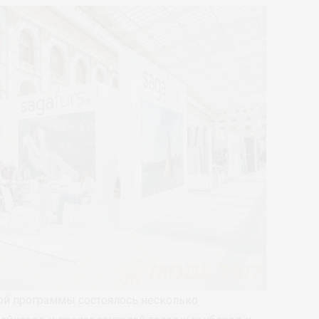
ой программы состоялось несколько