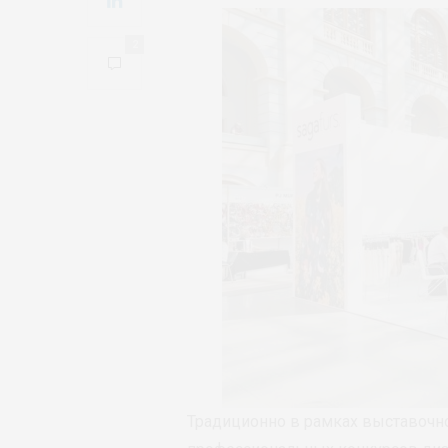
2
Традиционно в рамках выставочн