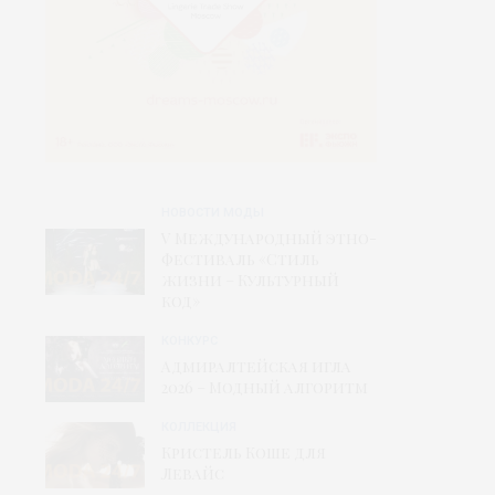
НОВОСТИ МОДЫ
V Международный этно-
фестиваль «Стиль
жизни – Культурный
код»
КОНКУРС
Адмиралтейская игла
2026 – Модный алгоритм
КОЛЛЕКЦИЯ
Кристель Коше для
Левайс