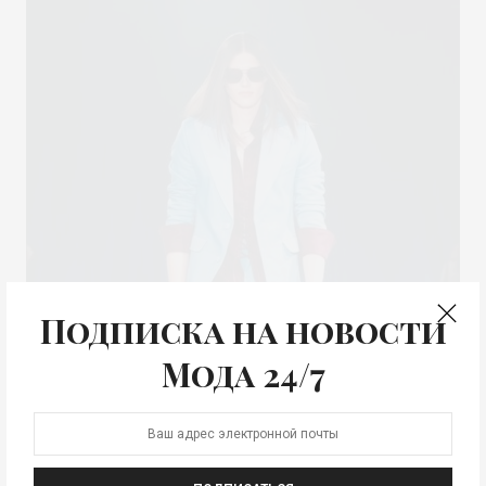
Подписка на новости
Мода 24/7