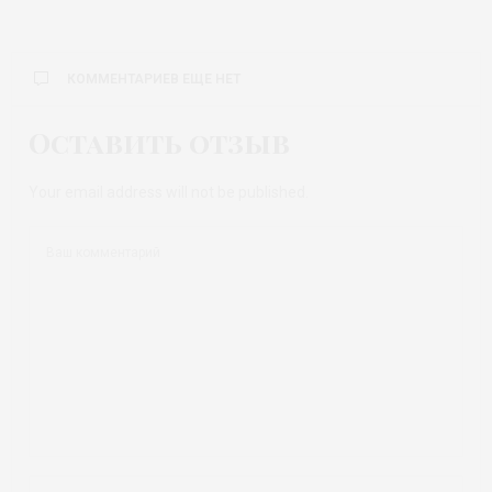
КОММЕНТАРИЕВ ЕЩЕ НЕТ
Оставить отзыв
Your email address will not be published.