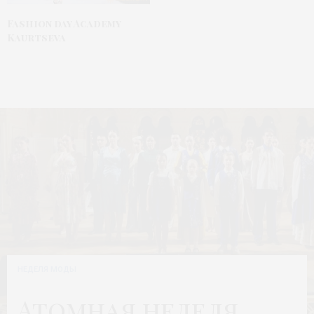
Fashion day Academy
Kaurtseva
НЕДЕЛЯ МОДЫ
Атомная неделя