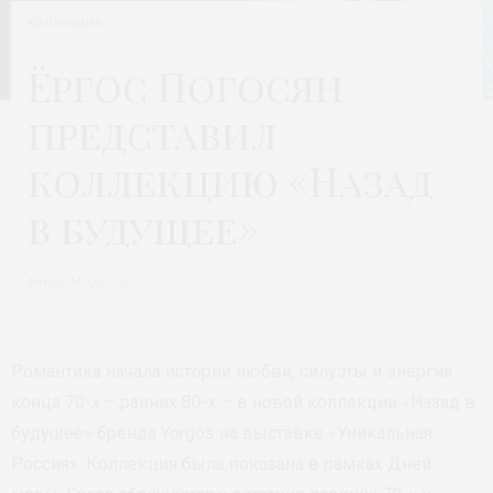
КОЛЛЕКЦИЯ
Ёргос Погосян
представил
коллекцию «Назад
в будущее»
Автор:
МОДА 24/7
Романтика начала истории любви, силуэты и энергия
конца 70-х – ранних 80-х – в новой коллекции «Назад в
будущее» бренда Yorgos на выставке «Уникальная
Россия». Коллекция была показана в рамках Дней