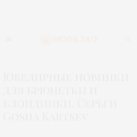
Ювелирные новинки
для брюнетки и
блондинки. Серьги
Gosha Kartsev