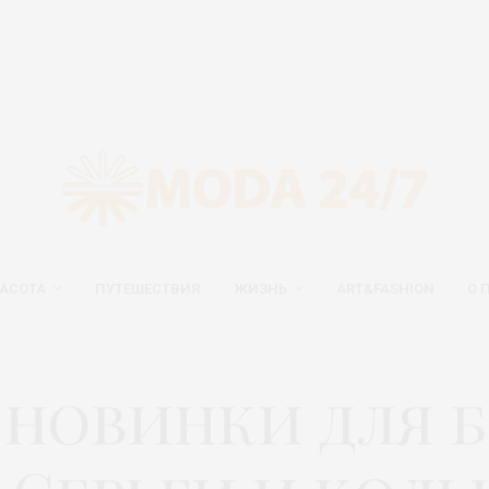
АСОТА
ПУТЕШЕСТВИЯ
ЖИЗНЬ
ART&FASHION
О 
новинки для 