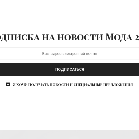
дписка на новости Мода 2
ПОДПИСАТЬСЯ
Я хочу получать новости и специальные предложения