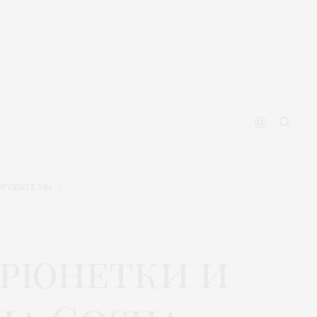
ПРОЕКТЕ 18+
брюнетки и