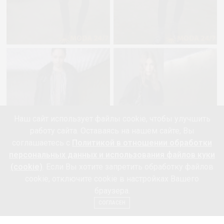
Наш сайт использует файлы cookie, чтобы улучшить
работу сайта. Оставаясь на нашем сайте, Вы
соглашаетесь с
Политикой в отношении обработки
персональных данных и использования файлов куки
(cookie)
. Если Вы хотите запретить обработку файлов
cookie, отключите cookie в настройках Вашего
браузера.
СОГЛАСЕН