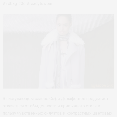
#3dbag #3d #readytowear
В наступающем сезоне Софи Делафонтен предлагает
отказаться от обыденности и привычного стиля в
пользу чувственных силуэтов и контрастных цветовых