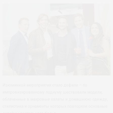
Изюминкой мероприятия стало дефиле – по
импровизированному подиуму шествовали модели,
облаченные в махровые халаты и домашнюю одежду,
стилистика и орнаменты которых повторяли основные