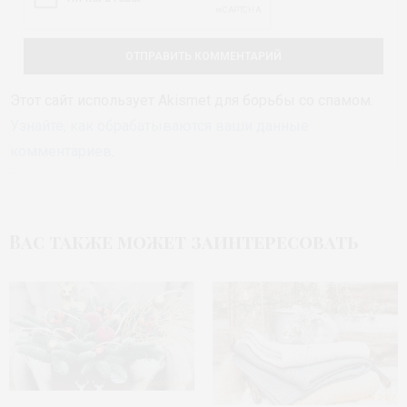
Этот сайт использует Akismet для борьбы со спамом.
Узнайте, как обрабатываются ваши данные
комментариев
.
Вас также может заинтересовать