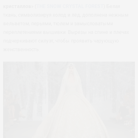
кристаллов
» (
THE SNOW CRYSTAL FOREST
) Белая
ткань, символизируя холод и лёд, дополнена нежным
вельветом, перьями, тюлем и замысловатыми
переплетениями вышивки. Вырезы на спине и плечах
подчеркивают силуэт, чтобы проявить чарующую
женственность.