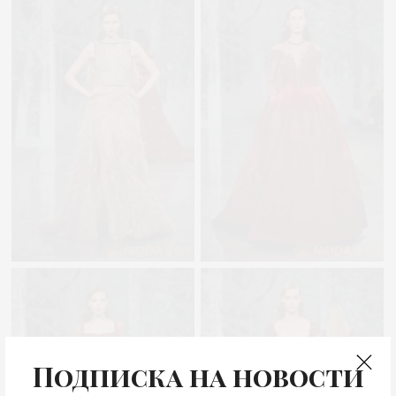
Подписка на новости