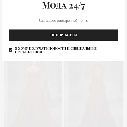
Мода 24/7
ПОДПИСАТЬСЯ
Я хочу получать новости и специальные
предложения