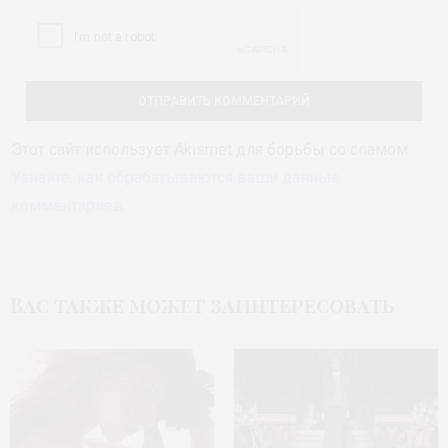
Этот сайт использует Akismet для борьбы со спамом.
Узнайте, как обрабатываются ваши данные
комментариев
.
Вас также может заинтересовать