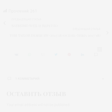
Прочтений:
261
ПРЕДЫДУЩАЯ СТАТЬЯ
RAYMOND WEIL и Repetto
СЛЕДУЮЩАЯ СТАТЬЯ
TOM TAILOR Denim AW-2017/18 (осень-зима 2017/18)
1
1 КОММЕТАРИЙ
Оставить отзыв
Your email address will not be published.