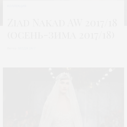
КОЛЛЕКЦИЯ
Ziad Nakad AW 2017/18
(осень-зима 2017/18)
Автор:
МОДА 24/7