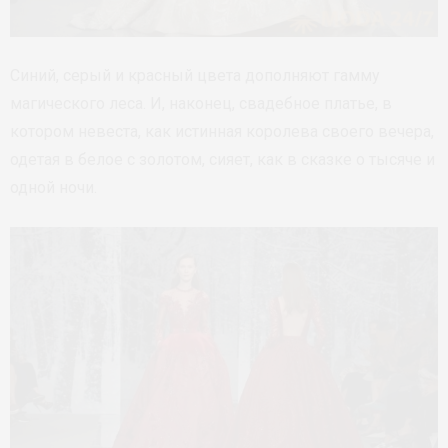
Синий, серый и красный цвета дополняют гамму
магического леса. И, наконец, свадебное платье, в
котором невеста, как истинная королева своего вечера,
одетая в белое с золотом, сияет, как в сказке о тысяче и
одной ночи.