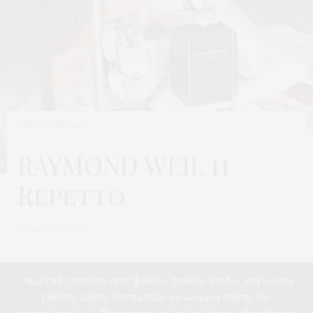
НОВОСТИ МОДЫ
RAYMOND WEIL и
Repetto
Автор:
МОДА 24/7
Наш сайт использует файлы cookie, чтобы улучшить
работу сайта. Оставаясь на нашем сайте, Вы