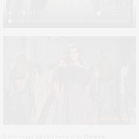
В коллекции под названием «
Лес Снежных