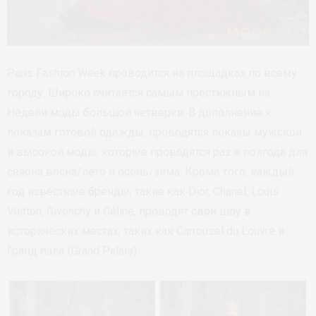
Paris Fashion Week проводится на площадках по всему
городу. Широко считается самым престижным из
Недели моды большой четверки. В дополнение к
показам готовой одежды, проводятся показы мужской
и высокой моды, которые проводятся раз в полгода для
сезона весна/лето и осень/зима. Кроме того, каждый
год известные бренды, такие как Dior, Chanel, Louis
Vuitton, Givenchy и Céline, проводят свои шоу в
исторических местах, таких как Carrousel du Louvre и
Гранд пале (Grand Palais).