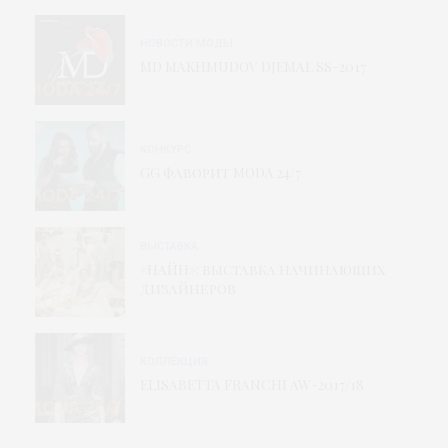
НОВОСТИ МОДЫ
MD MAKHMUDOV DJEMAL SS-2017
КОНКУРС
GG фаворит MODA 24/7
ВЫСТАВКА
«НАЙН»: выставка начинающих
дизайнеров
КОЛЛЕКЦИЯ
ELISABETTA FRANCHI AW-2017/18