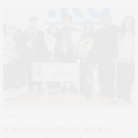
КОНКУРС
В Москве подвели итоги