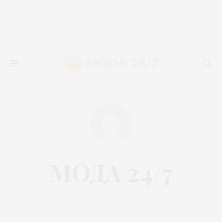
МОДА 24/7