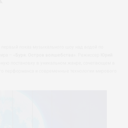
 первый показ музыкального шоу над водой по
ира – «
Буря. Остров волшебства
». Режиссер
Юрий
ную постановку в уникальном жанре, сочетающем в
ого перформанса и современные технологии мирового