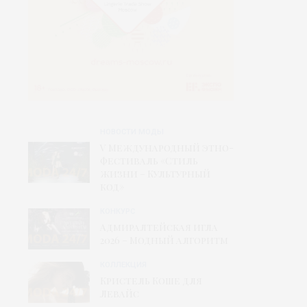
НОВОСТИ МОДЫ
V Международный этно-
фестиваль «Стиль
жизни – Культурный
код»
КОНКУРС
Адмиралтейская игла
2026 – Модный алгоритм
КОЛЛЕКЦИЯ
Кристель Коше для
Левайс