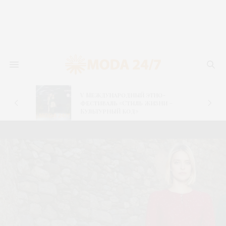
V Международный этно-
фестиваль «Стиль жизни –
Культурный код»