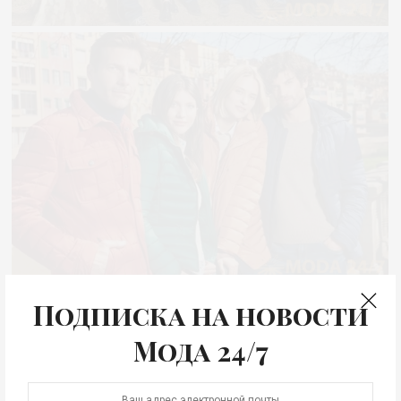
Подписка на новости
Мода 24/7