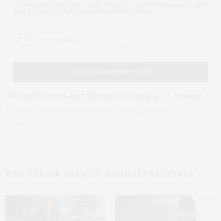
СОХРАНИТЬ МОЁ ИМЯ, EMAIL И АДРЕС САЙТА В ЭТОМ БРАУЗЕРЕ
ДЛЯ ПОСЛЕДУЮЩИХ МОИХ КОММЕНТАРИЕВ.
Этот сайт использует Akismet для борьбы со спамом.
Узнайте, как обрабатываются ваши данные
комментариев
.
Вас также может заинтересовать