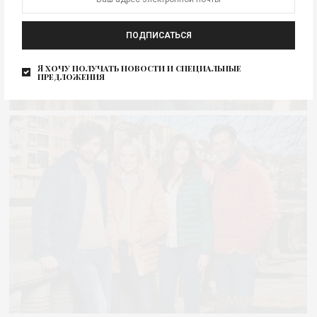
ПОДПИСАТЬСЯ
Я хочу получать новости и специальные
предложения