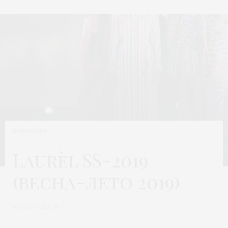
КОЛЛЕКЦИЯ
Laurèl SS-2019
(весна-лето 2019)
Автор:
МОДА 24/7