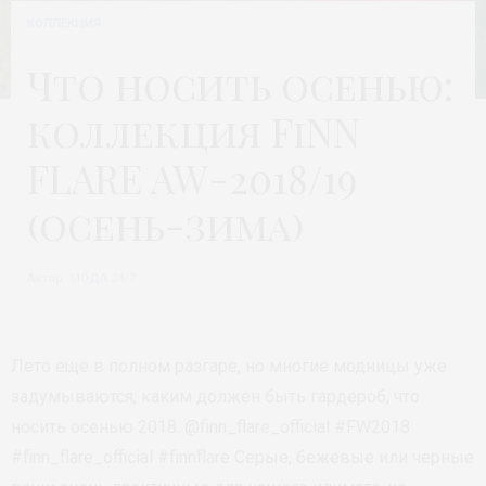
КОЛЛЕКЦИЯ
Что носить осенью:
коллекция FiNN
FLARE AW-2018/19
(осень-зима)
Автор:
МОДА 24/7
Лето еще в полном разгаре, но многие модницы уже
задумываются, каким должен быть гардероб, что
носить осенью 2018. @finn_flare_official #FW2018
#finn_flare_official #finnflare Серые, бежевые или черные