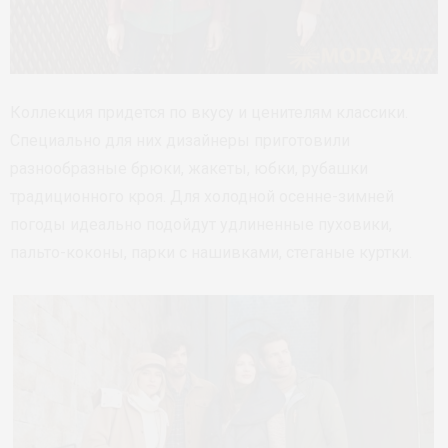
Коллекция придется по вкусу и ценителям классики.
Специально для них дизайнеры приготовили
разнообразные брюки, жакеты, юбки, рубашки
традиционного кроя. Для холодной осенне-зимней
погоды идеально подойдут удлиненные пуховики,
пальто-коконы, парки с нашивками, стеганые куртки.