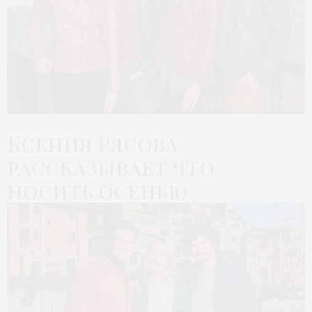
Ксения Рясова
рассказывает что
носить осенью