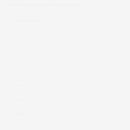
Your email address will not be published.