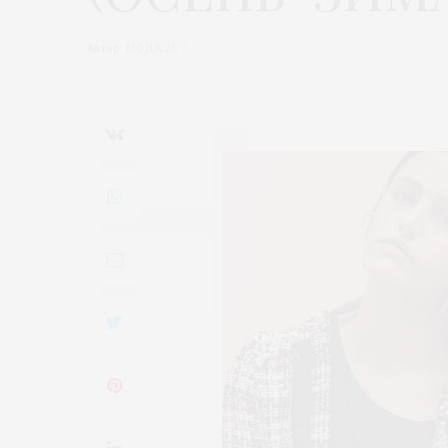
Автор:
МОДА 24/7