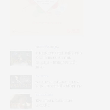
НОВОСТИ МОДЫ
V Международный этно-
фестиваль «Стиль
жизни – Культурный
код»
КОНКУРС
Адмиралтейская игла
2026 – Модный алгоритм
КОЛЛЕКЦИЯ
Кристель Коше для
Левайс