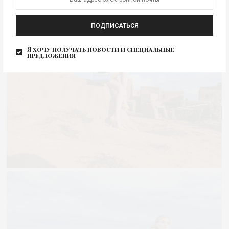
ПОДПИСАТЬСЯ
Я хочу получать новости и специальные
предложения