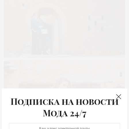
Подписка на новости
Мода 24/7