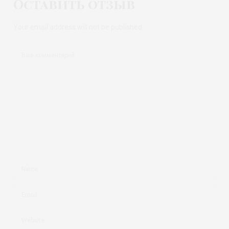
Оставить отзыв
Your email address will not be published.