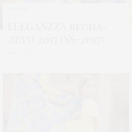
КОЛЛЕКЦИЯ
ELEGANZZA весна-
лето 2017 (SS-2017)
Автор:
МОДА 24/7