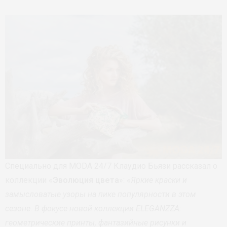
Специально для MODA 24/7 Клаудио Бьязи рассказал о
коллекции «
Эволюция цвета
»: «
Яркие краски и
замысловатые узоры на пике популярности в этом
сезоне. В фокусе новой коллекции ELEGANZZA:
геометрические принты, фантазийные рисунки и