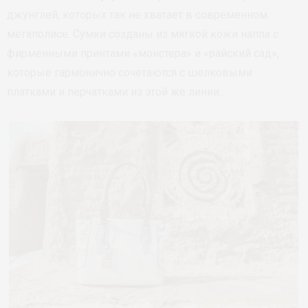
джунглей, которых так не хватает в современном
мегаполисе. Сумки созданы из мягкой кожи наппа с
фирменными принтами «монстера» и «райский сад»,
которые гармонично сочетаются с шелковыми
платками и перчатками из этой же линии.