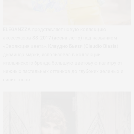
ELEGANZZA
представляет новую коллекцию
аксессуаров
SS-2017
(
весна-лето
) под названием
«Эволюция цвета».
Клаудио Бьязи
(
Claudio Biasia
) –
дизайнер марки, использовал в коллекции
итальянского бренда большую цветовую палитру от
нежных пастельных оттенков до глубоких зеленых и
синих тонов.