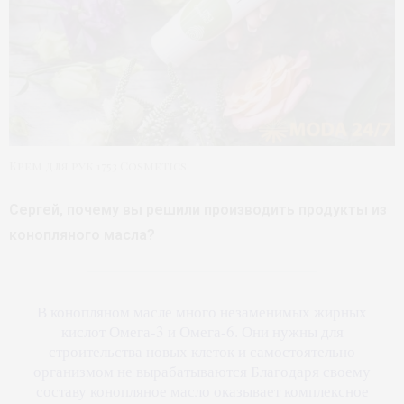
Крем для рук 1753 Cosmetics
Сергей, почему вы решили производить продукты из
конопляного масла?
В конопляном масле много незаменимых жирных
кислот Омега-3 и Омега-6. Они нужны для
строительства новых клеток и самостоятельно
организмом не вырабатываются Благодаря своему
составу конопляное масло оказывает комплексное