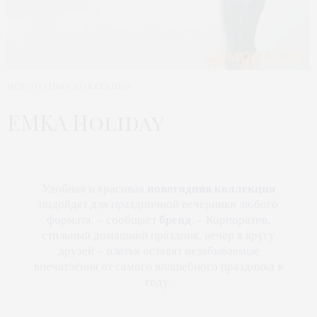
Новогодняя коллекция
EMKA Holiday
новогодняя коллекция
Удобная и красивая
подойдет для праздничной вечеринки любого
бренд
формата, – сообщает
. – Корпоратив,
стильный домашний праздник, вечер в кругу
друзей – платья оставят незабываемые
впечатления от самого волшебного праздника в
году.