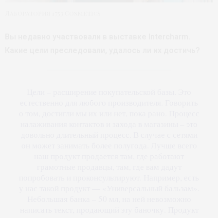
Лаборатория 1753 Cosmetics
Вы недавно участвовали в выставке Intercharm.
Какие цели преследовали, удалось ли их достичь?
Цели – расширение покупательской базы. Это
естественно для любого производителя. Говорить
о том, достигли мы их или нет, пока рано. Процесс
налаживания контактов и захода в магазины – это
довольно длительный процесс. В случае с сетями
он может занимать более полугода. Лучше всего
наш продукт продается там, где работают
грамотные продавцы, там, где вам дадут
попробовать и проконсультируют. Например, есть
у нас такой продукт — «Универсальный бальзам».
Небольшая банка – 50 мл, на ней невозможно
написать текст, продающий эту баночку. Продукт