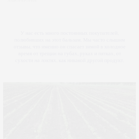
У нас есть много постоянных покупателей,
полюбивших на этот бальзам. Мы часто слышим
отзывы, что именно он спасает зимой в холодное
время от трещин на губах, руках и пятках, от
сухости на локтях, как никакой другой продукт.