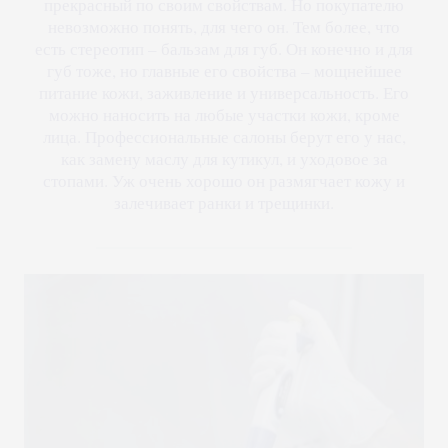
прекрасный по своим свойствам. Но покупателю
невозможно понять, для чего он. Тем более, что
есть стереотип – бальзам для губ. Он конечно и для
губ тоже, но главные его свойства – мощнейшее
питание кожи, заживление и универсальность. Его
можно наносить на любые участки кожи, кроме
лица. Профессиональные салоны берут его у нас,
как замену маслу для кутикул, и уходовое за
стопами. Уж очень хорошо он размягчает кожу и
залечивает ранки и трещинки.