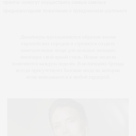
принты помогут осуществить самые смелые
предновогодние пожелания о праздничном шоппинге.
Дизайнеры вдохновляются образом жизни
европейских городов и стремятся создать
замечательные вещи для цельных женщин,
имеющих свой яркий стиль. Новые модели
появляются каждую неделю. В коллекциях бренда
всегда присутствуют базовые модели, которые
легко вписываются в любой гардероб.