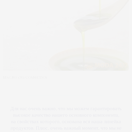
Масло 1753 Cosmetics
Для нас очень важно, что мы можем гарантировать
высокое качество нашего основного компонента,
на свойствах которого, основана вся наша линейка
продуктов. Плюс, очень важный момент, что мы не