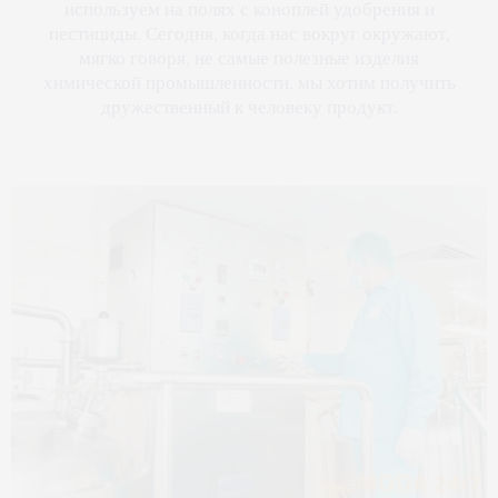
используем на полях с коноплей удобрения и
пестициды. Сегодня, когда нас вокруг окружают,
мягко говоря, не самые полезные изделия
химической промышленности, мы хотим получить
дружественный к человеку продукт.