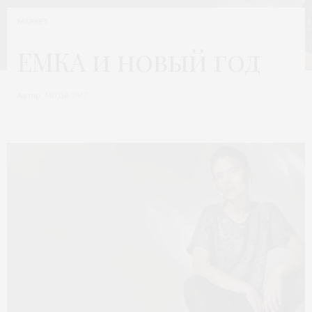
МАРКЕТ
ЕМКА и новый год
Автор:
МОДА 24/7