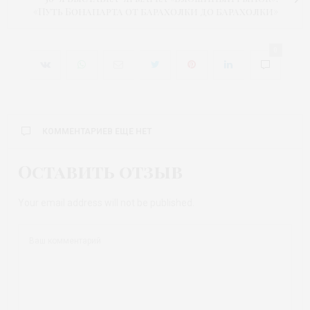
«Путь Бонапарта от барахолки до барахолки»
0
КОММЕНТАРИЕВ ЕЩЕ НЕТ
Оставить отзыв
Your email address will not be published.