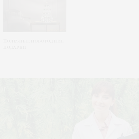
Полезные новогодние
подарки