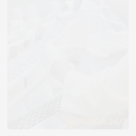
Лаборатория