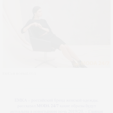
ЕМКА и новый год
EMKA – российский бренд женской одежды,
MODA 24/7
рассказал
какие образы будут
актуальны в новогоднюю ночь 2019/20. – Главная