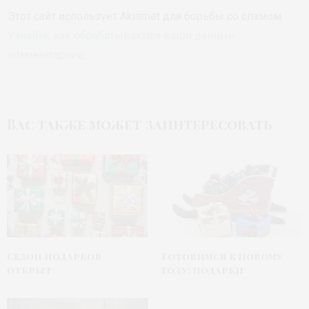
Этот сайт использует Akismet для борьбы со спамом.
Узнайте, как обрабатываются ваши данные
комментариев
.
Вас также может заинтересовать
Сезон подарков
Готовимся к Новому
открыт
году: подарки