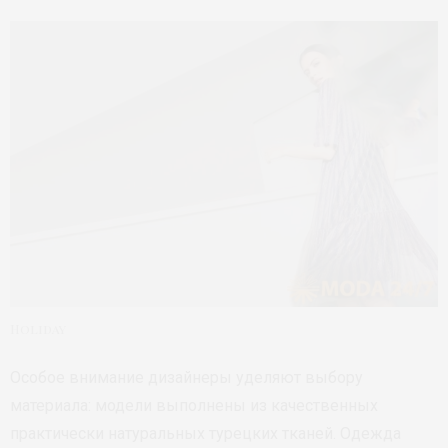
Holiday
Особое внимание дизайнеры уделяют выбору
материала: модели выполнены из качественных
практически натуральных турецких тканей. Одежда