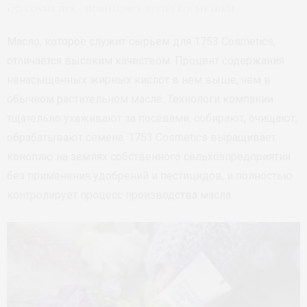
1753 Cosmetics – новый эко-бренд косметики
Масло, которое служит сырьем для 1753 Сosmetics,
отличается высоким качеством. Процент содержания
ненасыщенных жирных кислот в нем выше, чем в
обычном растительном масле. Технологи компании
тщательно ухаживают за посевами, собирают, очищают,
обрабатывают семена. 1753 Сosmetics выращивает
коноплю на землях собственного сельхозпредприятия
без применения удобрений и пестицидов, и полностью
контролирует процесс производства масла.