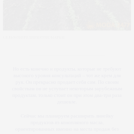
Сельхозпредприятие марки
Но есть конечно и продукты, которые не требуют
высокого уровня консультаций – тот же крем для
рук. Он прекрасно продает себя сам. По своим
свойствам он не уступает некоторым зарубежным
продуктам, только стоит он при этом два-три раза
дешевле.
Сейчас мы планируем расширить линейку
продуктов из конопляного масла,
ориентированных именно на места продаж без