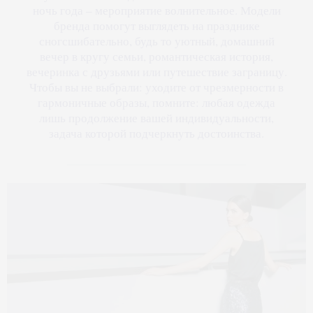
ночь года – мероприятие волнительное. Модели
бренда помогут выглядеть на празднике
сногсшибательно, будь то уютный, домашний
вечер в кругу семьи, романтическая история,
вечеринка с друзьями или путешествие заграницу.
Чтобы вы не выбрали: уходите от чрезмерности в
гармоничные образы, помните: любая одежда
лишь продолжение вашей индивидуальности,
задача которой подчеркнуть достоинства.