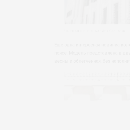
Черная ветровка GEOX SS-2018
Еще одна интересная новинка кол
поясе. Модель представлена в дву
весны и облегченная, без наполни