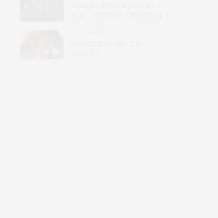
Адмиралтейская игла
2026 – Модный алгоритм
КОЛЛЕКЦИЯ
Кристель Коше для
Левайс