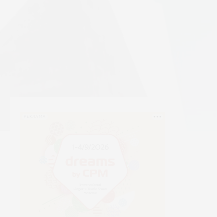
РЕКЛАМА