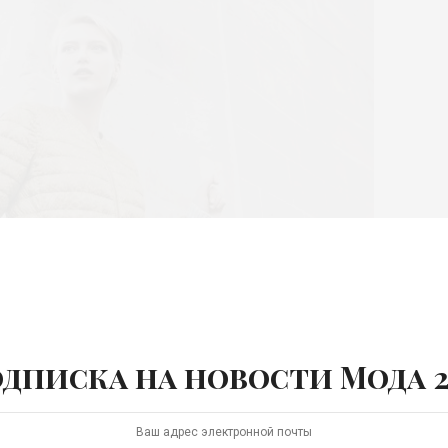
дписка на новости Мода 2
SS-2018