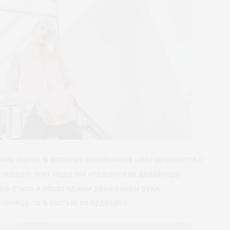
ние парки, в которых серебряный цвет сочетается с
омощью этих моделей итальянские дизайнеры
ть стиль и образ одним движением руки,
ьницу, то в гостью из будущего.