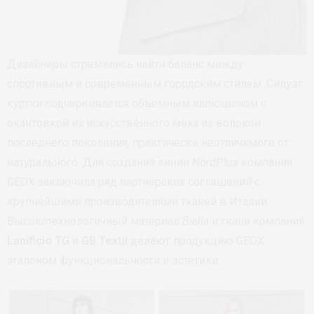
Дизайнеры стремились найти баланс между
спортивным и современным городским стилем. Силуэт
куртки подчеркивается объемным капюшоном с
окантовкой из искусственного меха из волокон
последнего поколения, практически неотличимого от
натурального. Для создания линии NordPlus компания
GEOX заключила ряд партнерских соглашений с
крупнейшими производителями тканей в Италии.
Высокотехнологичный материал
Biella
и ткани компаний
Lanificio TG
и
GB Textil
делают продукцию GEOX
эталоном функциональности и эстетики.