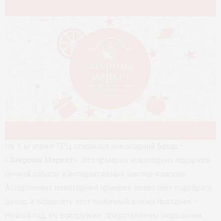
На 1-м этаже ТРЦ открылся новогодний базар –
«
Закрома Маркет
». Это ярмарка новогодних подарков
ручной работы и интерактивных мастер-классов.
Ассортимент новогодней ярмарки позволяет подобрать
декор и встретить этот любимый всеми праздник –
Новый год, во всеоружии: представлены украшения,