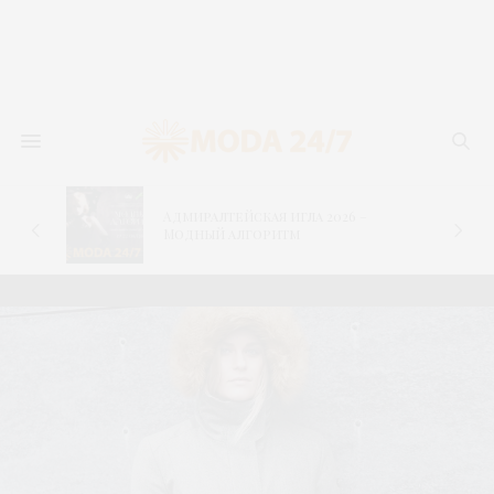
Адмиралтейская игла 2026 –
–
Модный алгоритм