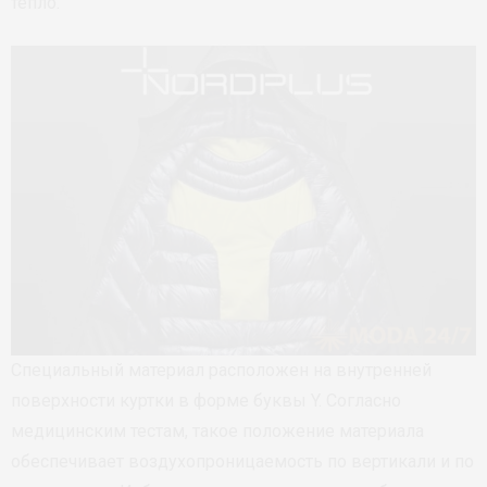
тепло.
Специальный материал расположен на внутренней
поверхности куртки в форме буквы Y. Согласно
медицинским тестам, такое положение материала
обеспечивает воздухопроницаемость по вертикали и по