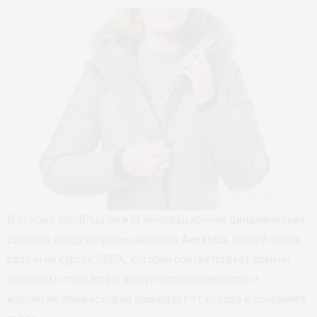
В основе NordPlus лежит инновационная динамическая
система воздухопроницаемости
Aerantis
, новый виток
развития курток GEOX, которая соответствует самым
высоким стандартам воздухопроницаемости и
изоляции, превосходно защищает от холода и сохраняет