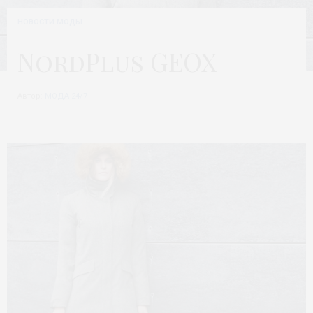
НОВОСТИ МОДЫ
NordPlus GEOX
Автор:
МОДА 24/7