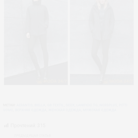
МЕТКИ:
AERANTIS
,
BIELLA
,
GB TEXTIL
,
GEOX
,
LANIFICIO TG
,
NORDPLUS
,
PITTI
UOMO
,
ВЕРХНЯЯ ОДЕЖДА
,
ЖЕНСКАЯ ОДЕЖДА
,
МУЖСКАЯ ОДЕЖДА
Прочтений:
315
ПРЕДЫДУЩАЯ СТАТЬЯ