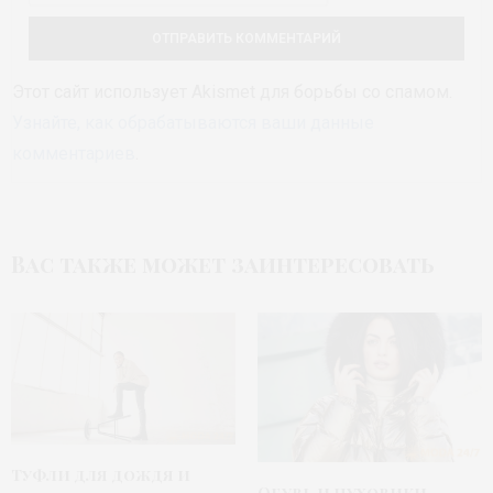
Этот сайт использует Akismet для борьбы со спамом.
Узнайте, как обрабатываются ваши данные
комментариев
.
Вас также может заинтересовать
Туфли для дождя и
Обувь и пуховики