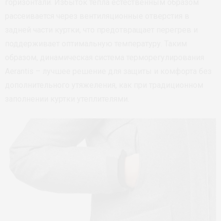
горизонтали. Избыток тепла естественным образом
рассеивается через вентиляционные отверстия в
задней части куртки, что предотвращает перегрев и
поддерживает оптимальную температуру. Таким
образом, динамическая система терморегулирования
Aerantis – лучшее решение для защиты и комфорта без
дополнительного утяжеления, как при традиционном
заполнении куртки утеплителями.