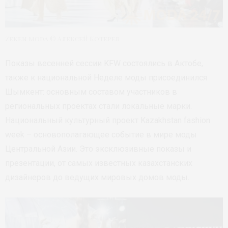
Zeken moda © Алексей Котерев
Показы весенней сессии KFW состоялись в Актобе,
также к национальной Неделе моды присоединился
Шымкент: основным составом участников в
региональных проектах стали локальные марки.
Национальный культурный проект Kazakhstan fashion
week – основополагающее событие в мире моды
Центральной Азии. Это эксклюзивные показы и
презентации, от самых известных казахстанских
дизайнеров до ведущих мировых домов моды.