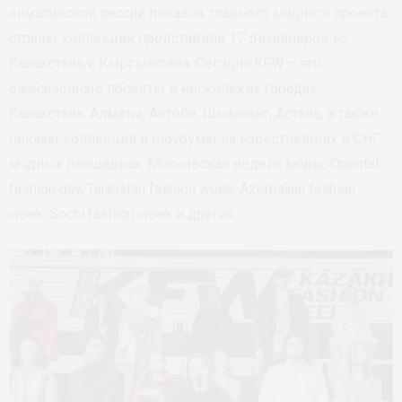
алматинской сессии показов главного модного проекта
страны коллекции представили 17 дизайнеров из
Казахстана и Кыргызстана. Сегодня KFW – это
ежесезонные проекты в нескольких городах
Казахстана: Алматы, Актобе, Шымкент, Астана, а также
показы коллекций и шоурумы на известнейших в СНГ
модных площадках: Московская неделя моды, Oriental
fashion day, Tajikistan fashion week, Azerbaijan fashion
week, Sochi fashion week и других.