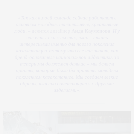
«
Так как в моей команде сейчас работают в
основном молодые, талантливые, креативные
Аида Кауменова
люди
, – делится дизайнер
.
И у
нас есть, скажем так, план – стать
интересными именно для нового поколения
казахстанцев, потому что все нас знают, как
бренд-основателя национальной айдентики. То
теперь мы движемся дальше – мы делаем
принты, которые были бы приняты молодым
поколением казахстанцев. Мы создаем легкие
образы, классно сочетающиеся с другими
изделиями
».