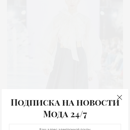
Подписка на новости
Мода 24/7