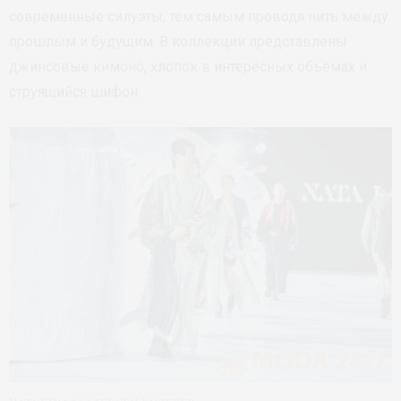
современные силуэты, тем самым проводя нить между
прошлым и будущим. В коллекции представлены
джинсовые кимоно, хлопок в интересных объемах и
струящийся шифон.