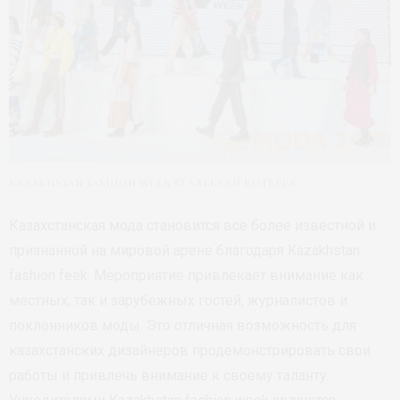
Kazakhstan fashion week © Алексей Котерев
Казахстанская мода становится все более известной и
признанной на мировой арене благодаря Kazakhstan
fashion feek. Мероприятие привлекает внимание как
местных, так и зарубежных гостей, журналистов и
поклонников моды. Это отличная возможность для
казахстанских дизайнеров продемонстрировать свои
работы и привлечь внимание к своему таланту.