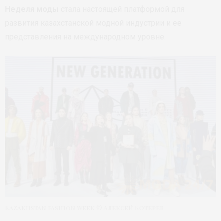
Неделя моды
стала настоящей платформой для
развития казахстанской модной индустрии и ее
представления на международном уровне.
Kazakhstan fashion week © Алексей Котерев