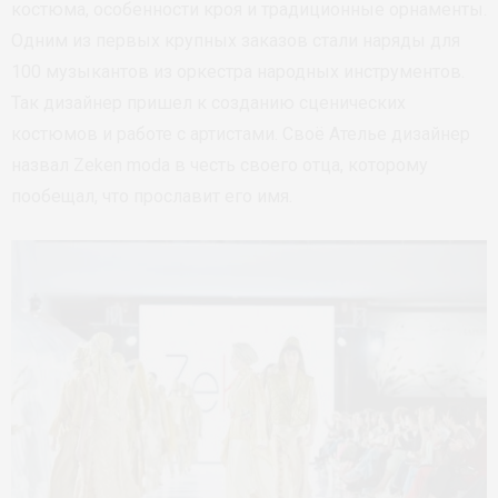
костюма, особенности кроя и традиционные орнаменты.
Одним из первых крупных заказов стали наряды для
100 музыкантов из оркестра народных инструментов.
Так дизайнер пришел к созданию сценических
костюмов и работе с артистами. Своё Ателье дизайнер
назвал Zeken moda в честь своего отца, которому
пообещал, что прославит его имя.