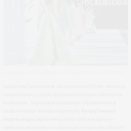
Казахстанская неделя моды в Алматы © Алексей Котерев
Kazakhstan fashion week на протяжении 20 лет является
сильнейшим в стране профессиональным институтом
выявления, подготовки и развития специалистов в
области fashion и beauty индустрии.
Казахстанская
неделя моды
зарекомендовала себя как одно из
наиболее ожидаемых и задающих тенденции событий