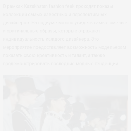
В рамках Kazakhstan fashion feek проходят показы
коллекций самых известных и перспективных
дизайнеров. На подиуме можно увидеть самые смелые
и оригинальные образы, которые отражают
индивидуальность каждого дизайнера. Это
мероприятие предоставляет возможность модельерам
показать свою креативность и талант, а также
продемонстрировать последние модные тенденции.