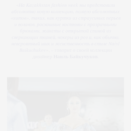
«
На Kazakhstan fashion week мы представили
абсолютно новую коллекцию, полную абсолютных
«хитов», таких, как куртки из страусиных перьев
и воланов, роскошные костюмы с прозрачными
брюками, жакеты с открытой спиной из
сверкающих тканей, чокеры из роз и, как обычно,
невероятный шик и женственность в стиле Naiyl
Baikuchukov
», – говорит о своей коллекции
Наиль Байкучуков
дизайнер
.