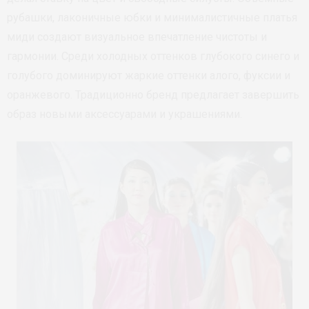
рубашки, лаконичные юбки и минималистичные платья
миди создают визуальное впечатление чистоты и
гармонии. Среди холодных оттенков глубокого синего и
голубого доминируют жаркие оттенки алого, фуксии и
оранжевого. Традиционно бренд предлагает завершить
образ новыми аксессуарами и украшениями.