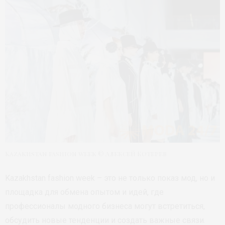
Kazakhstan fashion week © Алексей Котерев
Kazakhstan fashion week – это не только показ мод, но и
площадка для обмена опытом и идей, где
профессионалы модного бизнеса могут встретиться,
обсудить новые тенденции и создать важные связи.