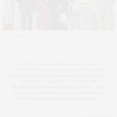
Kazakhstan fashion week © Алексей Котерев
«
В 32 сезоне мы возвращаемся к истокам,
поэтому в коллекциях, оформлении, стилизации
много этнических мотивов народов Казахстана
, –
Мода 24/7
поделился с «
» арт-директор
Kazakhstan fashion week
Алексей Чжен
. –
Это
наши общие ценности и наследие, которые мы
должны сохранять и транслировать миру
».