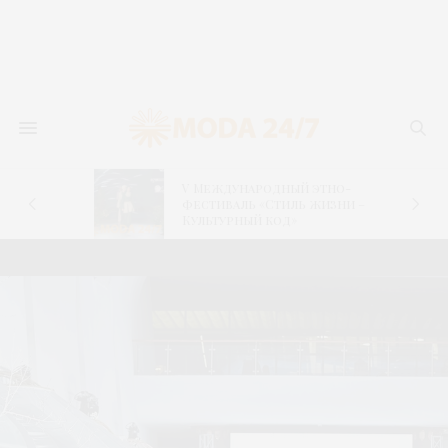
V Международный этно-
фестиваль «Стиль жизни –
Культурный код»