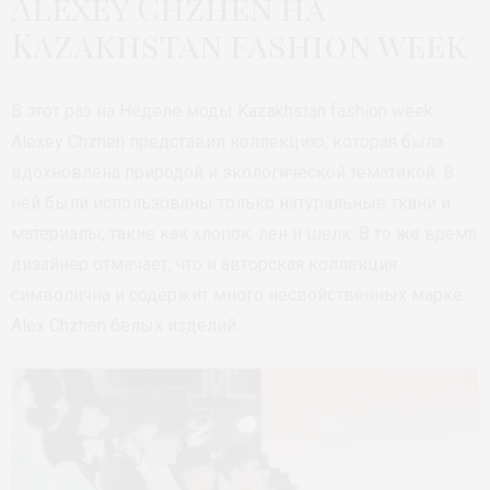
Alexey Chzhen на
Kazakhstan fashion week
В этот раз на Неделе моды Kazakhstan fashion week
Alexey Chzhen представил коллекцию, которая была
вдохновлена природой и экологической тематикой. В
ней были использованы только натуральные ткани и
материалы, такие как хлопок, лен и шелк. В то же время
дизайнер отмечает, что и авторская коллекция
символична и содержит много несвойственных марке
Alex Chzhen белых изделий.