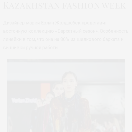
Kazakhstan fashion week
Дизайнер марки Ерлан Жолдасбек представит
восточную коллекцию «Бархатный сезон». Особенность
линейки в том, что она на 80% из шелкового бархата и
вышивки ручной работы.