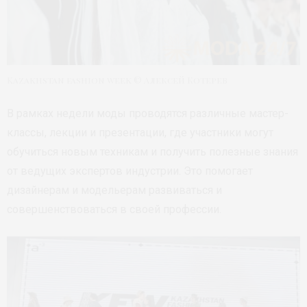
Kazakhstan fashion week © Алексей Котерев
В рамках недели моды проводятся различные мастер-
классы, лекции и презентации, где участники могут
обучиться новым техникам и получить полезные знания
от ведущих экспертов индустрии. Это помогает
дизайнерам и модельерам развиваться и
совершенствоваться в своей профессии.