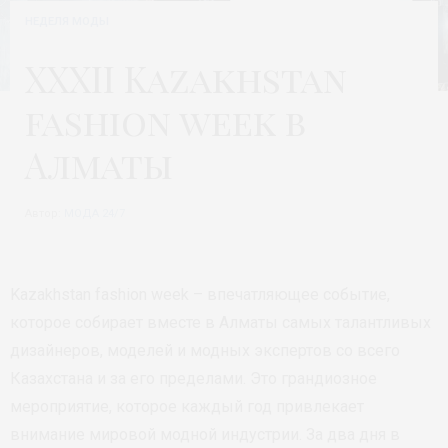
НЕДЕЛЯ МОДЫ
XXXII Kazakhstan
fashion week в
Алматы
Автор:
МОДА 24/7
Kazakhstan fashion week – впечатляющее событие,
которое собирает вместе в Алматы самых талантливых
дизайнеров, моделей и модных экспертов со всего
Казахстана и за его пределами. Это грандиозное
мероприятие, которое каждый год привлекает
внимание мировой модной индустрии. За два дня в