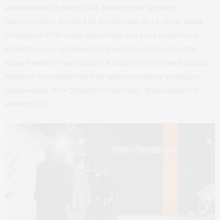
регионального масштаба: на подиуме проекта
представлено более 650 коллекций из 25 стран мира.
Площадка KFW стала дебютной для всех известных
казахстанских дизайнеров. Ежегодно открываются
новые имена и выпускается новое поколение будущих
модных специалистов благодаря конкурсу молодых
дизайнеров New generation open way, проводимого в
рамках KFW.