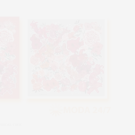
dical Chic