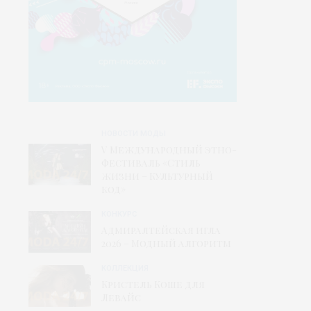
НОВОСТИ МОДЫ
V Международный этно-
фестиваль «Стиль
жизни – Культурный
код»
КОНКУРС
Адмиралтейская игла
2026 – Модный алгоритм
КОЛЛЕКЦИЯ
Кристель Коше для
Левайс