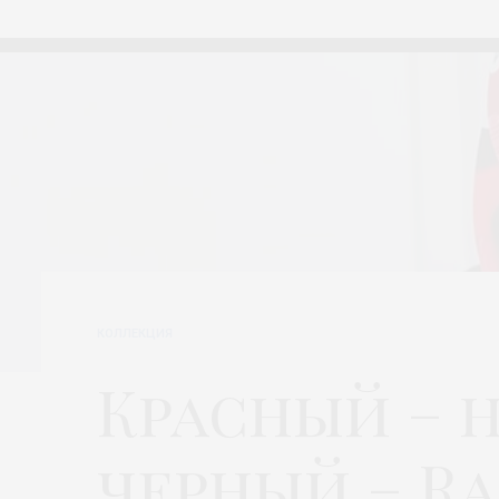
КОЛЛЕКЦИЯ
Красный – 
черный – Ra