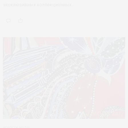
эксклюзивных коллекционных…
НОВОСТИ МОДЫ