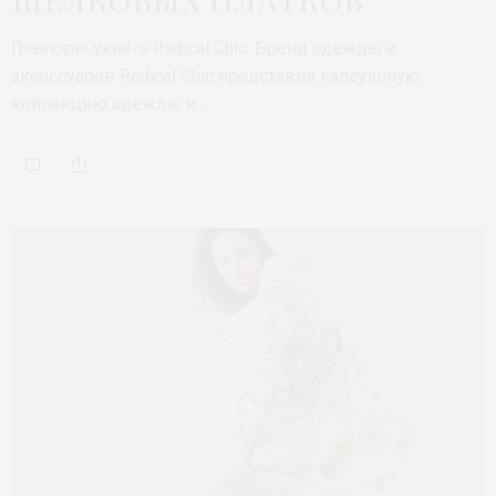
Гравюры укиё-э Radical Chic. Бренд одежды и
аксессуаров Radical Chic представил капсульную
коллекцию одежды и…