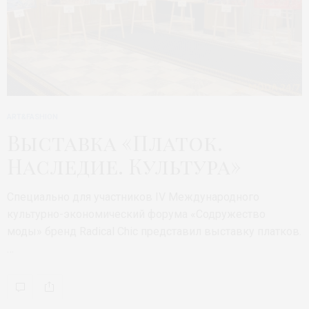
ART&FASHION
Выставка «Платок.
Наследие. Культура»
Специально для участников IV Международного
культурно-экономический форума «Содружество
моды» бренд Radical Chic представил выставку платков.
…