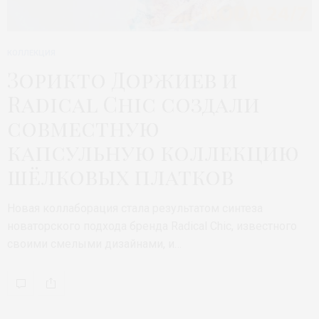
КОЛЛЕКЦИЯ
Зорикто Доржиев и
Radical Chic создали
совместную
капсульную коллекцию
шёлковых платков
Новая коллаборация стала результатом синтеза
новаторского подхода бренда Radical Chic, известного
своими смелыми дизайнами, и…