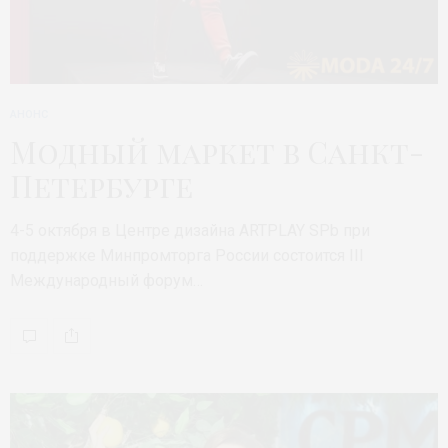
АНОНС
Модный маркет в Санкт-
Петербурге
4-5 октября в Центре дизайна ARTPLAY SPb при
поддержке Минпромторга России состоится III
Международный форум…