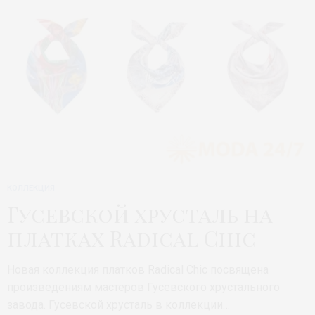
КОЛЛЕКЦИЯ
Гусевской хрусталь на
платках Radical Chic
Новая коллекция платков Radical Chic посвящена
произведениям мастеров Гусевского хрустального
завода. Гусевской хрусталь в коллекции…