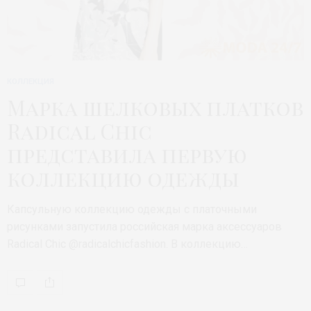
КОЛЛЕКЦИЯ
Марка шелковых платков
Radical Chic
представила первую
коллекцию одежды
Капсульную коллекцию одежды с платочными
рисунками запустила российская марка аксессуаров
Radical Chic @radicalchicfashion. В коллекцию…