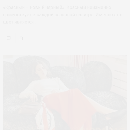
«Красный – новый черный». Красный неизменно
присутствует в каждой сезонной палитре. Именно этот
цвет является…