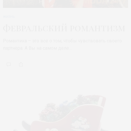
ЖИЗНЬ
Февральский романтизм
Романтика – это всё о том, чтобы чувствовать своего
партнёра. А Вы на самом деле…