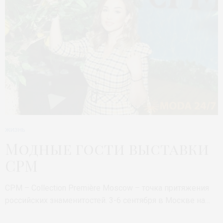
ЖИЗНЬ
Модные гости выставки
CPM
CPM – Collection Première Moscow – точка притяжения
российских знаменитостей. 3-6 сентября в Москве на…