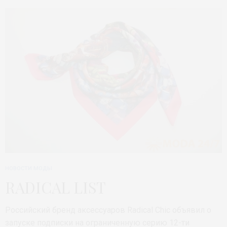
НОВОСТИ МОДЫ
RADICAL LIST
Российский бренд аксессуаров Radical Chic объявил о
запуске подписки на ограниченную серию 12-ти