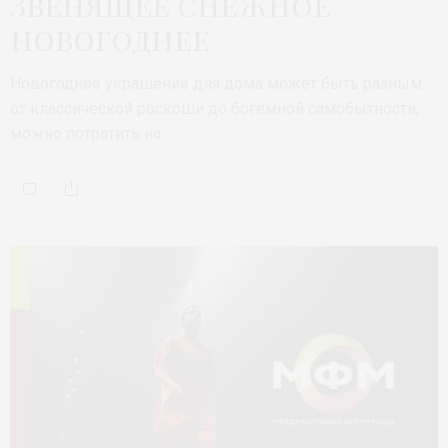
Звенящее снежное
новогоднее
Новогоднее украшение для дома может быть разным:
от классической роскоши до богемной самобытности,
можно потратить на…