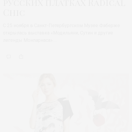
русских платках Radical
Chic
С 25 ноября в Санкт-Петербургском Музее Фаберже
открылась выставка «Модильяни, Сутин и другие
легенды Монпарнаса».…