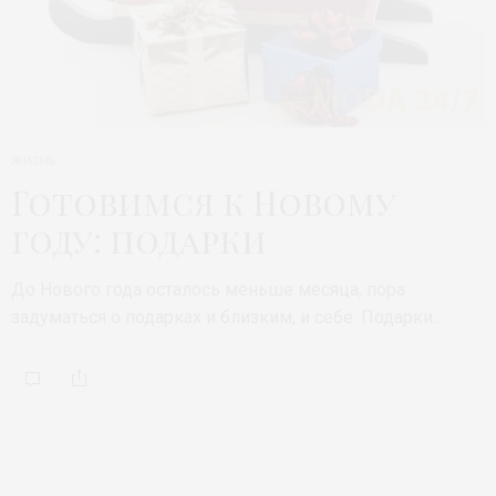
ЖИЗНЬ
Готовимся к Новому
году: подарки
До Нового года осталось меньше месяца, пора
задуматься о подарках и близким, и себе. Подарки…