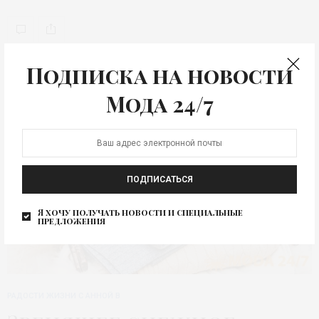
Подписка на новости
Мода 24/7
ПОДПИСАТЬСЯ
Я хочу получать новости и специальные
предложения
РАДОСТИ ЖИЗНИ С АННОЙ В