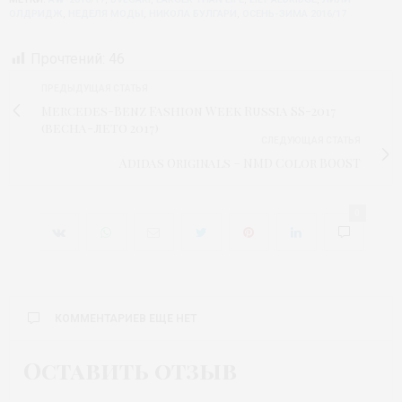
ОЛДРИДЖ
,
НЕДЕЛЯ МОДЫ
,
НИКОЛА БУЛГАРИ
,
ОСЕНЬ-ЗИМА 2016/17
Прочтений:
46
ПРЕДЫДУЩАЯ СТАТЬЯ
Mercedes-Benz Fashion Week Russia SS-2017
(весна-лето 2017)
СЛЕДУЮЩАЯ СТАТЬЯ
Adidas Originals – NMD Color BOOST
0
КОММЕНТАРИЕВ ЕЩЕ НЕТ
Оставить отзыв