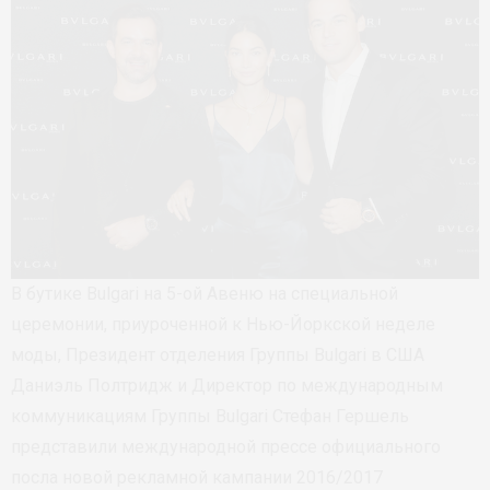
В бутике Bulgari на 5-ой Авеню на специальной
церемонии, приуроченной к Нью-Йоркской неделе
моды, Президент отделения Группы Bulgari в США
Даниэль Полтридж и Директор по международным
коммуникациям Группы Bulgari Стефан Гершель
представили международной прессе официального
посла новой рекламной кампании 2016/2017