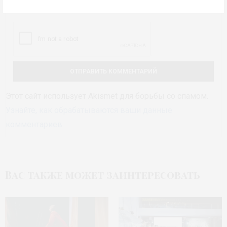
СОХРАНИТЬ МОЁ ИМЯ, EMAIL И АДРЕС САЙТА В ЭТОМ БРАУЗЕРЕ
ДЛЯ ПОСЛЕДУЮЩИХ МОИХ КОММЕНТАРИЕВ.
Этот сайт использует Akismet для борьбы со спамом.
Узнайте, как обрабатываются ваши данные
комментариев
.
Вас также может заинтересовать