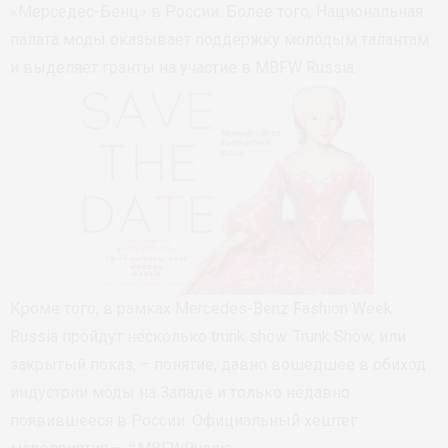
«Мерседес-Бенц» в России. Более того, Национальная
палата моды оказывает поддержку молодым талантам
и выделяет гранты на участие в MBFW Russia.
Кроме того, в рамках Mercedes-Benz Fashion Week
Russia пройдут несколько trunk show. Trunk Show, или
закрытый показ, – понятие, давно вошедшее в обиход
индустрии моды на Западе и только недавно
появившееся в России. Официальный хештег