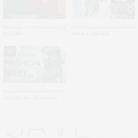
Москва – столица моды
XXXII Kazakhstan fashion
России
week в Алматы
Seasons Fashion Week SS-
2023 (весна-лето 2023)