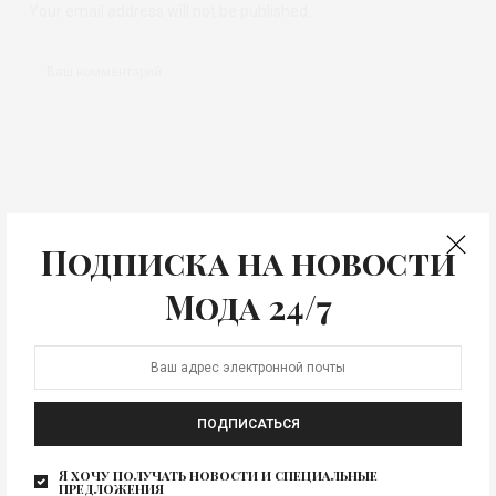
Your email address will not be published.
Подписка на новости
Мода 24/7
ПОДПИСАТЬСЯ
Я хочу получать новости и специальные
предложения