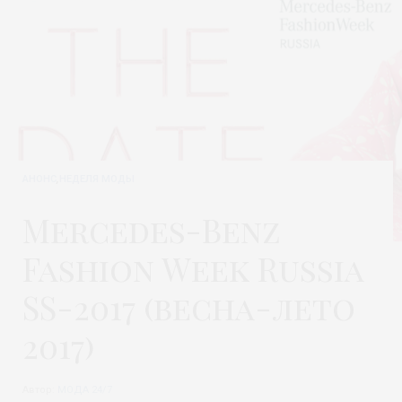
АНОНС
,
НЕДЕЛЯ МОДЫ
Mercedes-Benz
Fashion Week Russia
SS-2017 (весна-лето
2017)
Автор:
МОДА 24/7