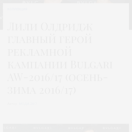
КОЛЛЕКЦИЯ
Лили Олдридж
главный герой
рекламной
кампании Bulgari
AW-2016/17 (осень-
зима 2016/17)
Автор:
МОДА 24/7