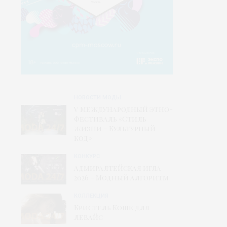
НОВОСТИ МОДЫ
V Международный этно-
фестиваль «Стиль
жизни – Культурный
код»
КОНКУРС
Адмиралтейская игла
2026 – Модный алгоритм
КОЛЛЕКЦИЯ
Кристель Коше для
Левайс