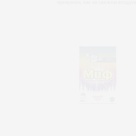
прекрасен, как на свежем воздухе