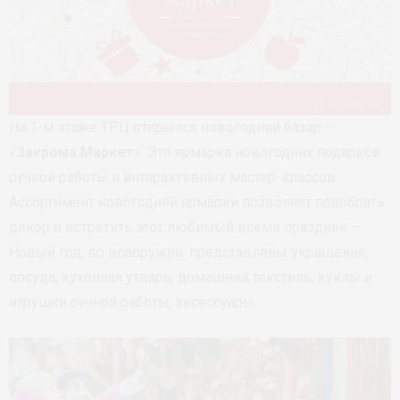
На 1-м этаже ТРЦ открылся новогодний базар –
«
Закрома Маркет
». Это ярмарка новогодних подарков
ручной работы и интерактивных мастер-классов.
Ассортимент новогодней ярмарки позволяет подобрать
декор и встретить этот любимый всеми праздник –
Новый год, во всеоружии: представлены украшения,
посуда, кухонная утварь, домашний текстиль, куклы и
игрушки ручной работы, аксессуары.