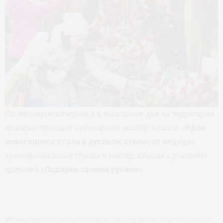
По пятницам вечером и в выходные дни на территории
ярмарки проходят кулинарные мастер-классы «
Идеи
новогоднего стола в русском стиле
» от ведущих
кулинарных школ города и мастер-классы с участием
зрителей «
Подарки своими руками
».
МЕТКИ:
АФИМОЛЛ СИТИ
,
ЗАКРОМА МАРКЕТ
,
ИДЕИ НОВОГОДНЕГО СТОЛА В