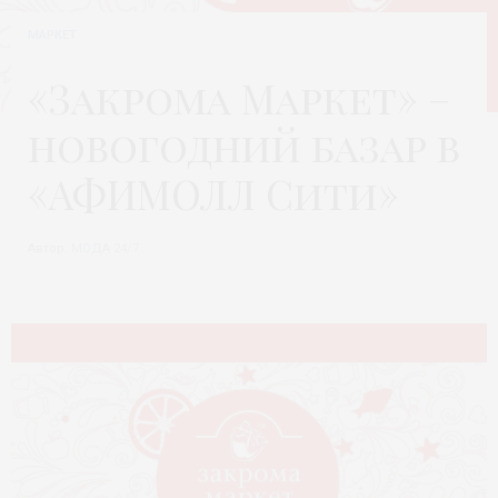
МАРКЕТ
«Закрома Маркет» –
новогодний базар в
«АФИМОЛЛ Сити»
Автор:
МОДА 24/7