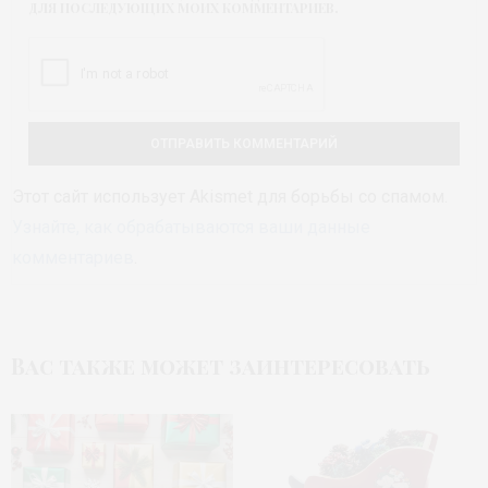
ДЛЯ ПОСЛЕДУЮЩИХ МОИХ КОММЕНТАРИЕВ.
Этот сайт использует Akismet для борьбы со спамом.
Узнайте, как обрабатываются ваши данные
комментариев
.
Вас также может заинтересовать