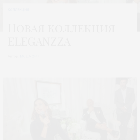
КОЛЛЕКЦИЯ
Новая коллекция
ELEGANZZA
Автор:
МОДА 24/7