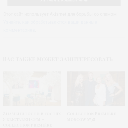
Этот сайт использует Akismet для борьбы со спамом.
Узнайте, как обрабатываются ваши данные
комментариев
.
Вас также может заинтересовать
Знаменитости в гостях
Collection Premiére
у выставки CPM –
Moscow №38
Collection Première