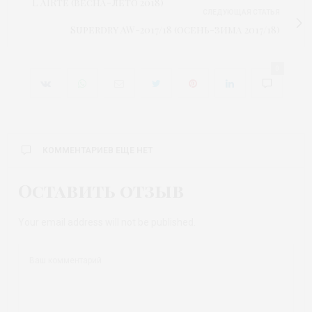
L`AIRte (весна-лето 2018)
СЛЕДУЮЩАЯ СТАТЬЯ
Superdry AW-2017/18 (осень-зима 2017/18)
0
КОММЕНТАРИЕВ ЕЩЕ НЕТ
Оставить отзыв
Your email address will not be published.