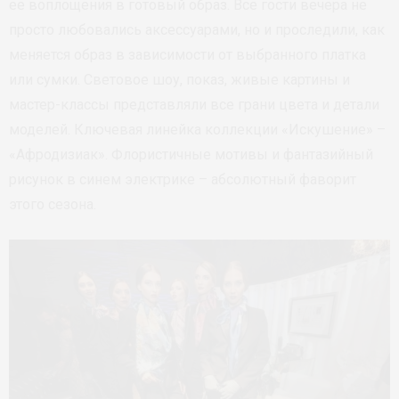
ее воплощения в готовый образ. Все гости вечера не
просто любовались аксессуарами, но и проследили, как
меняется образ в зависимости от выбранного платка
или сумки. Световое шоу, показ, живые картины и
мастер-классы представляли все грани цвета и детали
моделей. Ключевая линейка коллекции «Искушение» –
«Афродизиак». Флористичные мотивы и фантазийный
рисунок в синем электрике – абсолютный фаворит
этого сезона.