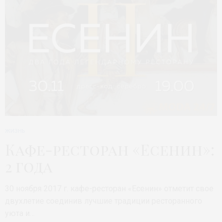
ЖИЗНЬ
Кафе-ресторан «Есенин»:
2 года
30 ноября 2017 г. кафе-ресторан «Есенин» отметит свое
двухлетие соединив лучшие традиции ресторанного
уюта и…