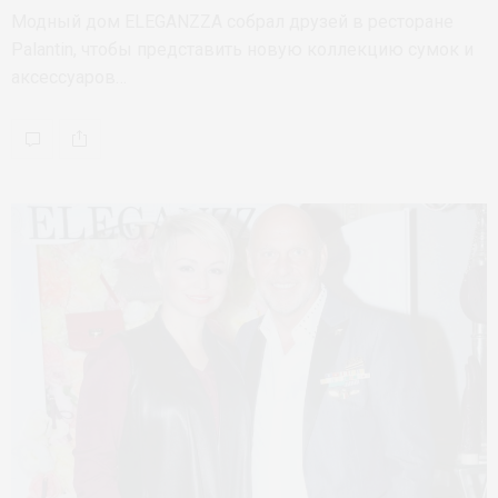
Модный дом ELEGANZZA собрал друзей в ресторане
Palantin, чтобы представить новую коллекцию сумок и
аксессуаров…