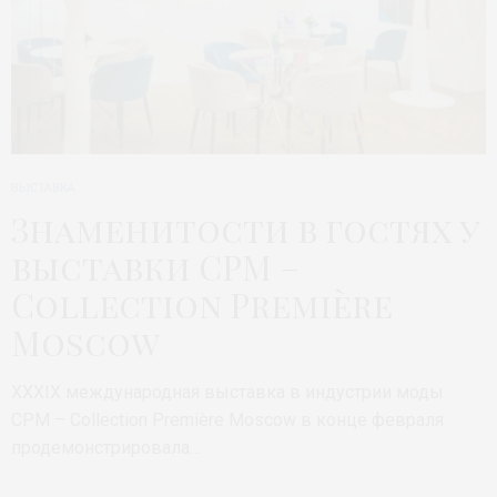
ВЫСТАВКА
Знаменитости в гостях у
выставки CPM –
Collection Première
Moscow
XXXIX международная выставка в индустрии моды
CPM – Collection Première Moscow в конце февраля
продемонстрировала…