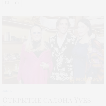
ЖИЗНЬ
Открытие салона Yves