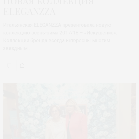
Новая коллекция
ELEGANZZA
Итальянская ELEGANZZA презентовала новую
коллекцию осень-зима 2017/18 – «Искушение».
Коллекции бренда всегда интересны многим
звездным…