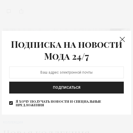
Подписка на новости
Мода 24/7
ПОДПИСАТЬСЯ
Я хочу получать новости и специальные
предложения
КОЛЛЕКЦИЯ