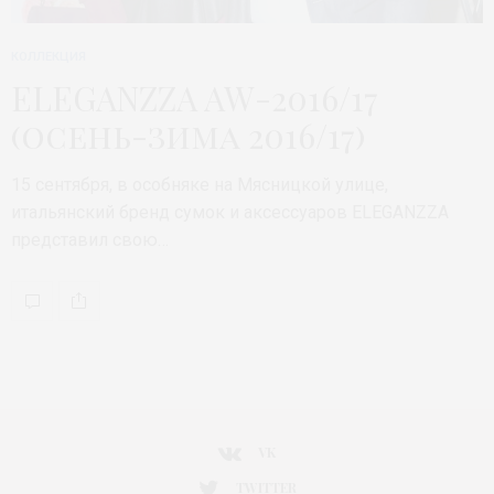
КОЛЛЕКЦИЯ
ELEGANZZA AW-2016/17
(осень-зима 2016/17)
15 сентября, в особняке на Мясницкой улице,
итальянский бренд сумок и аксессуаров ELEGANZZA
представил свою…
VK
TWITTER