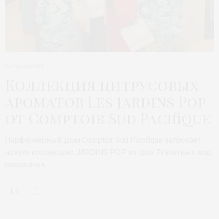
ПАРФЮМЕРИЯ
Коллекция цитрусовых
ароматов Les Jardins Pop
от Comptoir Sud Pacifique
Парфюмерный Дом Comptoir Sud Pacifique запускает
новую коллекцию JARDINS POP из трех Туалетных вод,
созданных…