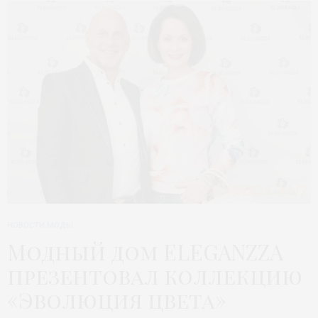
НОВОСТИ МОДЫ
Модный дом ELEGANZZA
презентовал коллекцию
«Эволюция цвета»