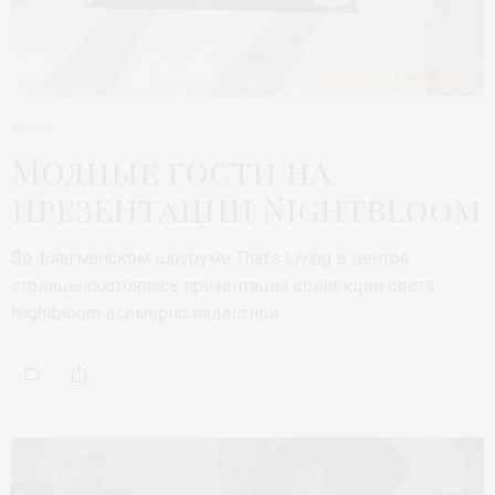
ЖИЗНЬ
Модные гости на
презентации Nightbloom
Во флагманском шоуруме That’s Living в центре
столицы состоялась презентация коллекции света
Nightbloom всемирно известной…