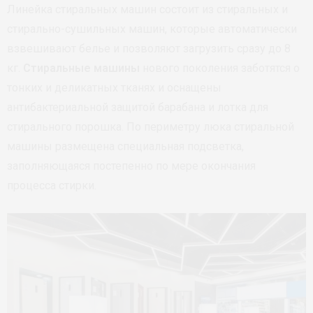
Линейка стиральных машин состоит из стиральных и
стирально-сушильных машин, которые автоматически
взвешивают белье и позволяют загрузить сразу до 8
кг.
Стиральные машины
нового поколения заботятся о
тонких и деликатных тканях и оснащены
антибактериальной защитой барабана и лотка для
стирального порошка. По периметру люка стиральной
машины размещена специальная подсветка,
заполняющаяся постепенно по мере окончания
процесса стирки.