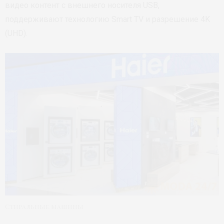
видео контент с внешнего носителя USB,
поддерживают технологию Smart TV и разрешение 4K
(UHD).
Стиральные машины