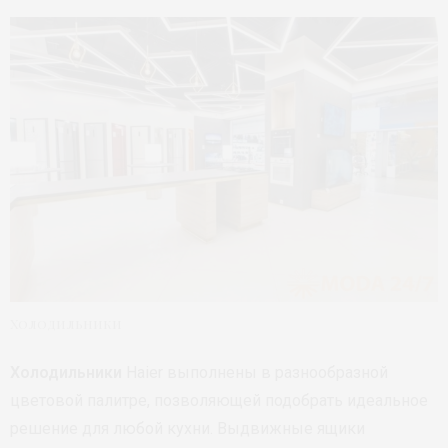
Холодильники
Холодильники
Haier выполнены в разнообразной
цветовой палитре, позволяющей подобрать идеальное
решение для любой кухни. Выдвижные ящики