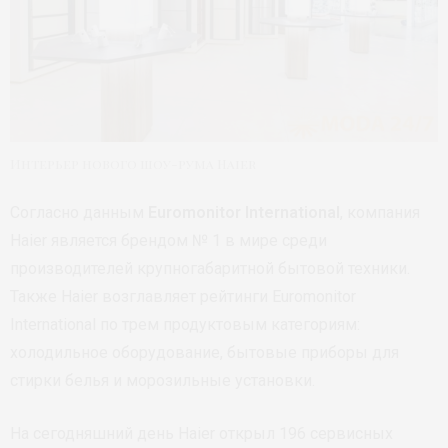
Интерьер нового шоу-рума Haier
Согласно данным
Euromonitor International
, компания
Haier является брендом № 1 в мире среди
производителей крупногабаритной бытовой техники.
Также Haier возглавляет рейтинги Euromonitor
International по трем продуктовым категориям:
холодильное оборудование, бытовые приборы для
стирки белья и морозильные установки.
На сегодняшний день Haier открыл 196 сервисных