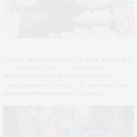
Енот-Ракета
Об акции планируется сообщить на медиа-площадках: в
кинотеатрах и на радио, на ТВ и онлайн. Будут
задействованы наружная реклама и рекламные
площади внутри магазинов сети. На телеканалах будет
демонстрироваться рекламный видеоролик.