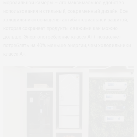
морозильной камеры – это максимальное удобство
использования и стильный, современный дизайн. Все
холодильники оснащены антибактериальной защитой,
которая сохраняет продукты свежими как можно
дольше. Энергопотребление класса A++ позволяет
потреблять на 40% меньше энергии, чем холодильники
класса А+.