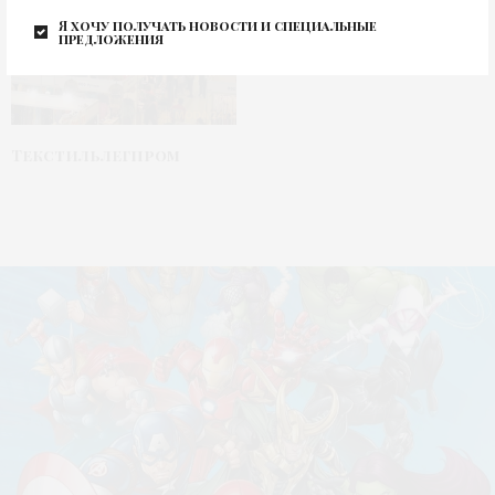
Я хочу получать новости и специальные
предложения
Текстильлегпром