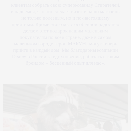
клиентам собрать свою суперкоманду Стирателей,
и надеемся, что это сделает визит в наши магазины
не только полезным, но и по-настоящему
приятным. Кроме этого мы с особенной радостью
делаем этот подарок нашим маленьким
покупателям по всей стране, даже в самом
маленьком городе герои MARVEL могут теперь
прийти в каждый дом. Мы благодарны компании
Disney в России за вдохновение, работать с таким
брендом – бесценный опыт для нас».