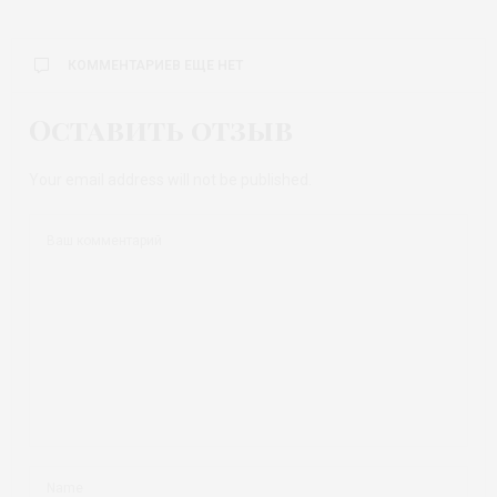
КОММЕНТАРИЕВ ЕЩЕ НЕТ
Оставить отзыв
Your email address will not be published.