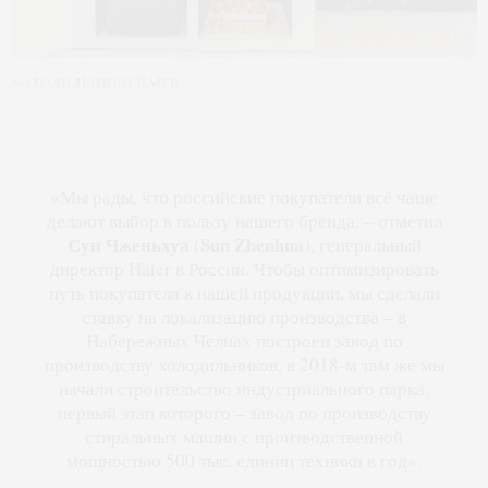
Холодильники Haier
«Мы рады, что российские покупатели всё чаще
делают выбор в пользу нашего бренда, – отметил
Сун Чженьхуа
Sun Zhenhua
(
), генеральный
директор Haier в России. Чтобы оптимизировать
путь покупателя к нашей продукции, мы сделали
ставку на локализацию производства – в
Набережных Челнах построен завод по
производству холодильников, в 2018-м там же мы
начали строительство индустриального парка,
первый этап которого – завод по производству
стиральных машин с производственной
мощностью 500 тыс. единиц техники в год».