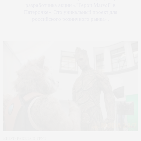
разработчика акции «“Герои Marvel” в
Пятерочке». Это уникальный проект для
российского розничного рынка».
Енот-Ракета и Грут