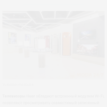
Телевизоры Haier
Телевизоры
Haier обладают встроенный модулем Wi-Fi,
позволяют просматривать совместимый записанный