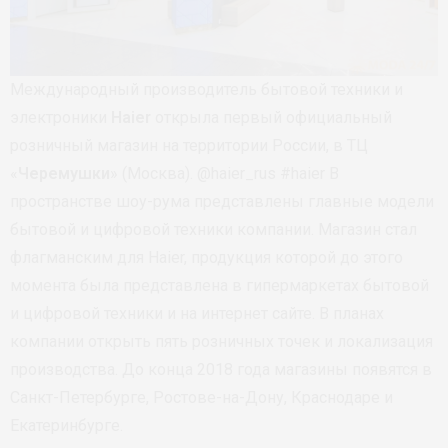
Международный производитель бытовой техники и
электроники
Haier
открыла первый официальный
розничный магазин на территории России, в ТЦ
«
Черемушки
» (Москва). @haier_rus #haier В
пространстве шоу-рума представлены главные модели
бытовой и цифровой техники компании. Магазин стал
флагманским для Haier, продукция которой до этого
момента была представлена в гипермаркетах бытовой
и цифровой техники и на интернет сайте. В планах
компании открыть пять розничных точек и локализация
производства. До конца 2018 года магазины появятся в
Санкт-Петербурге, Ростове-на-Дону, Краснодаре и
Екатеринбурге.