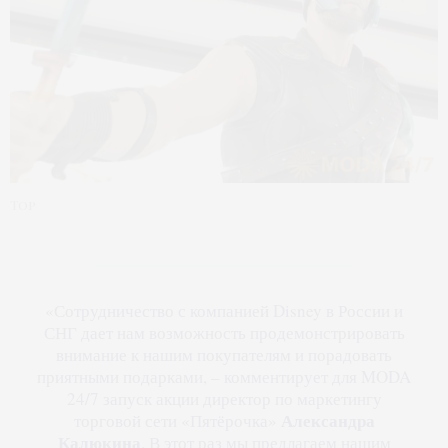
Тор
«Сотрудничество с компанией Disney в России и
СНГ дает нам возможность продемонстрировать
внимание к нашим покупателям и порадовать
приятными подарками, – комментирует для MODA
24/7 запуск акции директор по маркетингу
Александра
торговой сети «Пятёрочка»
Калюкина
. В этот раз мы предлагаем нашим