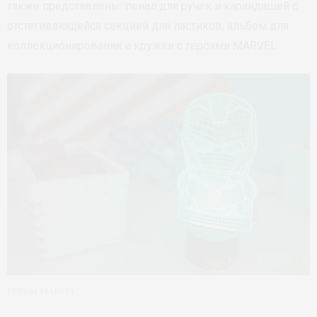
также представлены: пенал для ручек и карандашей с
отстегивающейся секцией для ластиков, альбом для
коллекционирования и кружки с героями MARVEL.
Герои Marvel