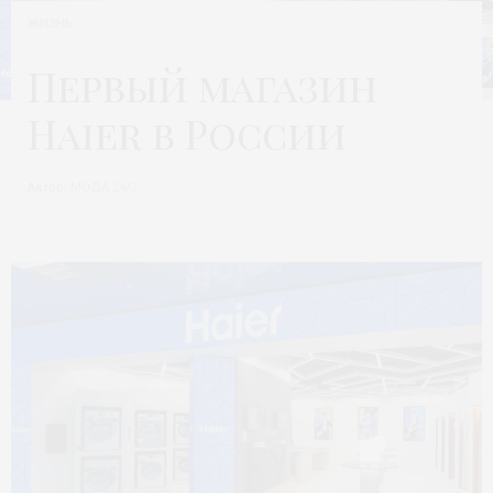
ЖИЗНЬ
Первый магазин
Haier в России
Автор:
МОДА 24/7