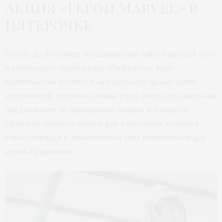
Акция «Герои Marvel» в
Пятерочке
Вплоть до 8 октября пользователей сайта торговой сети
и мобильного приложения «Пятёрочки» ждёт
тематический контент, а на отдельном промо-сайте
стиратели.рф собраны онлайн-игры, тесты, специальные
предложения на партнерские товары и конкурсы.
Одним из главных призов для участников конкурса
станет поездка в тематический парк развлечений для
детей и родителей.