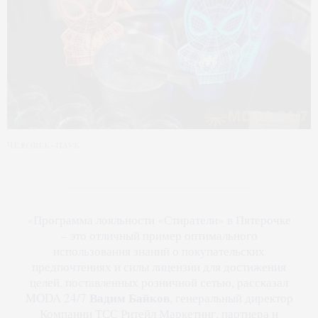
Человек-паук
«Программа лояльности «Стиратели» в Пятерочке
– это отличный пример оптимального
использования знаний о покупательских
предпочтениях и силы лицензии для достижения
целей, поставленных розничной сетью, рассказал
Вадим Байков
MODA 24/7
, генеральный директор
Компании ТСС Ритейл Маркетинг, партнера и