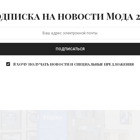
дписка на новости Мода 2
ПОДПИСАТЬСЯ
Я хочу получать новости и специальные предложения