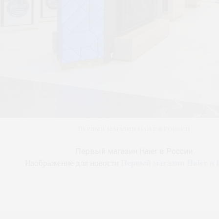
Первый магазин Haier в России
Первый магазин Haier в России
Первый магазин Haier в 
Изображение для новости