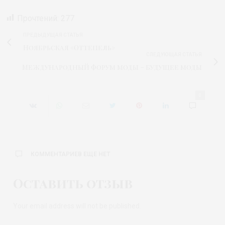
Прочтений:
277
ПРЕДЫДУЩАЯ СТАТЬЯ
Ноябрьская «Оттепель»
СЛЕДУЮЩАЯ СТАТЬЯ
Международный форум моды – будущее моды
0
КОММЕНТАРИЕВ ЕЩЕ НЕТ
Оставить отзыв
Your email address will not be published.