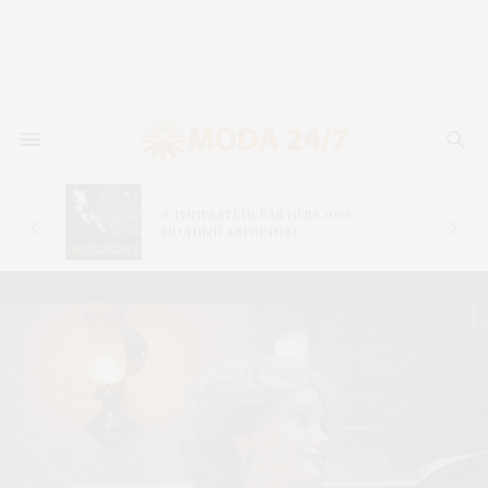
Адмиралтейская игла 2026 –
–
Модный алгоритм