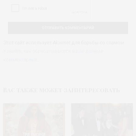
Этот сайт использует Akismet для борьбы со спамом.
Узнайте, как обрабатываются ваши данные
комментариев
.
Вас также может заинтересовать