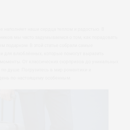
е наполняет наши сердца теплом и радостью. В
ников мы часто задумываемся о том, как порадовать
м подарком. В этой статье собрали самые
еи для влюблённых, которые помогут выразить
 моменты. От классических сюрпризов до уникальных
 по душе. Погрузитесь в мир романтики и
 день по-настоящему особенным.