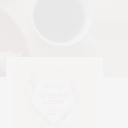
РЕКЛАМА