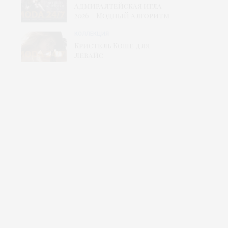
Адмиралтейская игла
2026 – Модный алгоритм
КОЛЛЕКЦИЯ
Кристель Коше для
Левайс