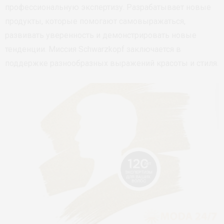
профессиональную экспертизу. Разрабатывает новые
продукты, которые помогают самовыражаться,
развивать уверенность и демонстрировать новые
тенденции. Миссия Schwarzkopf заключается в
поддержке разнообразных выражений красоты и стиля.