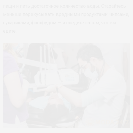
пищи и пить достаточное количество воды. Старайтесь
меньше перекусывать вредными продуктами: чипсами,
сухариками, фастфудом — и следите за тем, что вы
едите.