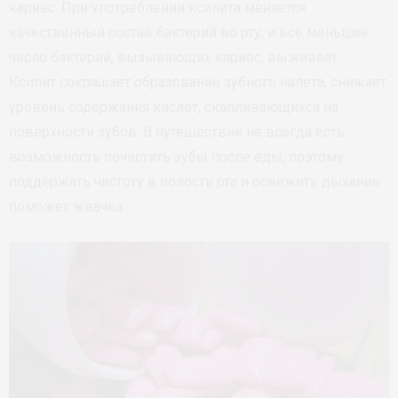
кариес. При употреблении ксилита меняется
качественный состав бактерий во рту, и все меньшее
число бактерий, вызывающих кариес, выживает.
Ксилит сокращает образование зубного налета, снижает
уровень содержания кислот, скапливающихся на
поверхности зубов. В путешествии не всегда есть
возможность почистить зубы после еды, поэтому
поддержать чистоту в полости рта и освежить дыхание
поможет жвачка.