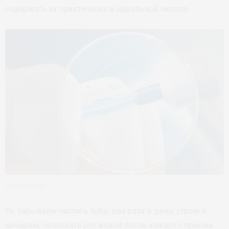
содержать их практически в идеальной чистоте.
Ирригатор
Не забываем чистить зубы два раза в день, утром и
вечером, полоскать рот водой после каждого приема