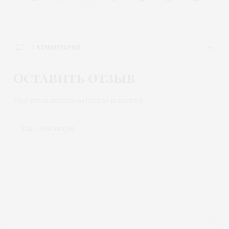
1 КОММЕТАРИЙ
Оставить отзыв
Your email address will not be published.