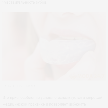
чувствительность зубов.
Капа от бруксизма
Это приспособление успешно используется в мировой
медицинской практике и позволяет избежать