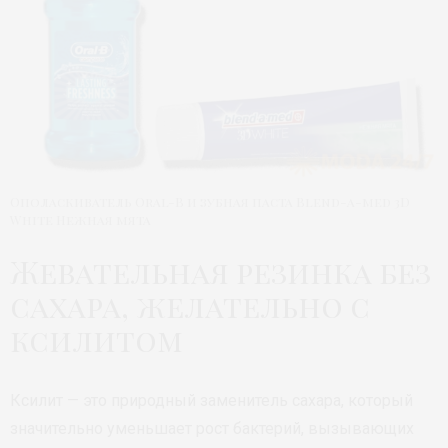
Ополаскиватель Oral-B и зубная паста Blend-a-med 3D
White Нежная мята
Жевательная резинка без
сахара, желательно с
ксилитом
Ксилит — это природный заменитель сахара, который
значительно уменьшает рост бактерий, вызывающих