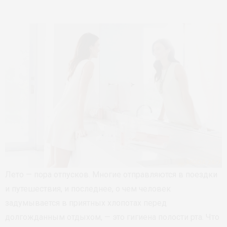
Лето — пора отпусков. Многие отправляются в поездки
и путешествия, и последнее, о чем человек
задумывается в приятных хлопотах перед
долгожданным отдыхом, — это гигиена полости рта. Что