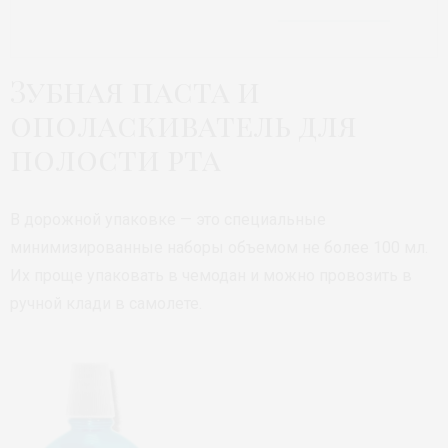
Зубная паста и
ополаскиватель для
полости рта
В дорожной упаковке — это специальные
минимизированные наборы объемом не более 100 мл.
Их проще упаковать в чемодан и можно провозить в
ручной клади в самолете.