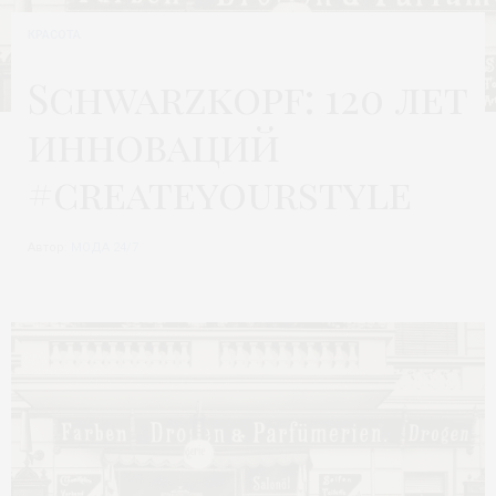
КРАСОТА
Schwarzkopf: 120 лет
инноваций
#createyourstyle
Автор:
МОДА 24/7