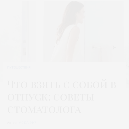
ПУТЕШЕСТВИЯ
Что взять с собой в
отпуск: советы
стоматолога
Автор:
МОДА 24/7