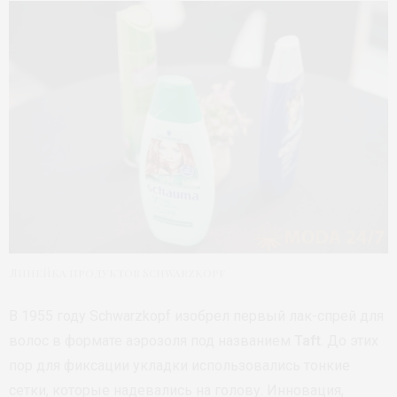
Линейка продуктов Schwarzkopf
В 1955 году Schwarzkopf изобрел первый лак-спрей для
волос в формате аэрозоля под названием
Taft
. До этих
пор для фиксации укладки использовались тонкие
сетки, которые надевались на голову. Инновация,