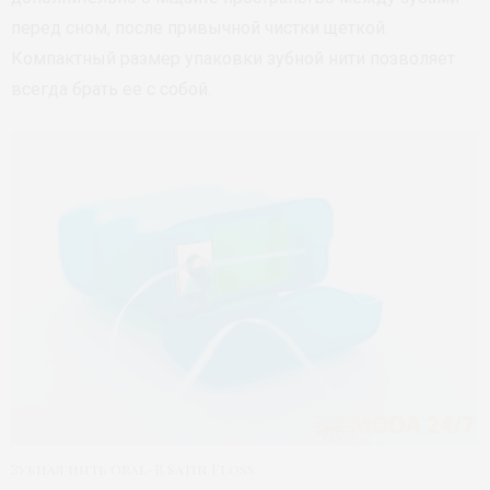
перед сном, после привычной чистки щеткой.
Компактный размер упаковки зубной нити позволяет
всегда брать ее с собой.
Зубная нить Oral-B Satin Floss