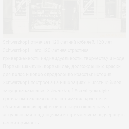
Schwarzkopf отмечает 120-летний юбилей. 120 лет
Schwarzkopf – это 120-летняя страстная
приверженность индивидуальности, творчеству и моде.
Первый шампунь, первый лак, долгожданные краски
для волос и новое определение красоты: история
Schwarzkopf построена на инновациях. В честь юбилея
запущена кампания Schwarzkopf #createyourstyle,
провозглашающая новое понимание красоты и
объединяющая профессиональную экспертизу с
актуальными тенденциями и стремлением подчеркнуть
неповторимость.