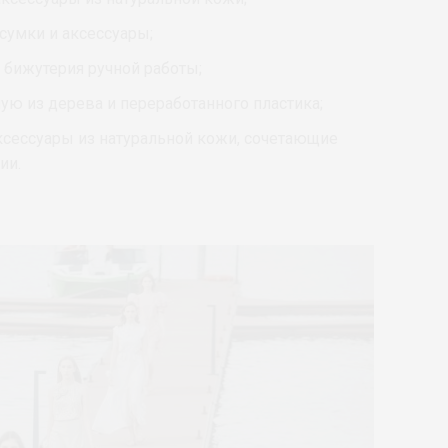
сумки и аксессуары;
 бижутерия ручной работы;
ную из дерева и переработанного пластика;
аксессуары из натуральной кожи, сочетающие
ии.