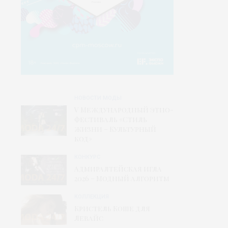
НОВОСТИ МОДЫ
V Международный этно-
фестиваль «Стиль
жизни – Культурный
код»
КОНКУРС
Адмиралтейская игла
2026 – Модный алгоритм
КОЛЛЕКЦИЯ
Кристель Коше для
Левайс