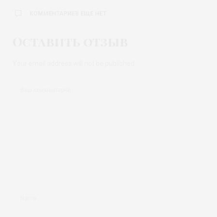
КОММЕНТАРИЕВ ЕЩЕ НЕТ
Оставить отзыв
Your email address will not be published.