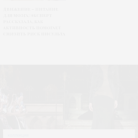
Движение – питание
для мозга: эксперт
рассказала, как
активность помогает
снизить риск инсульта
КОЛЛЕКЦИЯ