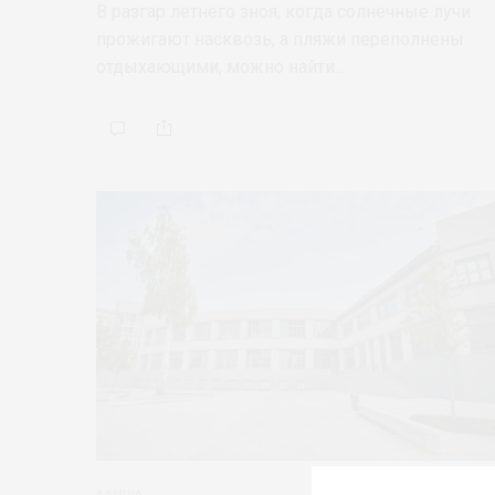
В разгар летнего зноя, когда солнечные лучи
прожигают насквозь, а пляжи переполнены
отдыхающими, можно найти…
АФИША