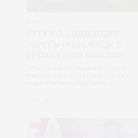
АНОНС
Русско-немецкие
мечты о свободе в
Новой Третьяковке
«Мечты о Свободе. Романтизм в России и
Германии» – международный выставочный
проект посвященный Году Германии…