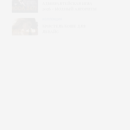
Адмиралтейская игла
2026 – Модный алгоритм
КОЛЛЕКЦИЯ
Кристель Коше для
Левайс