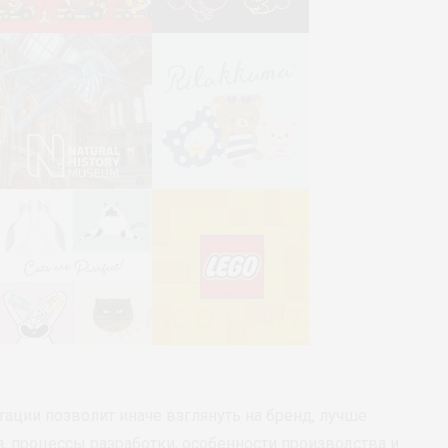
ации позволит иначе взглянуть на бренд, лучше
, процессы разработки, особенности производства и