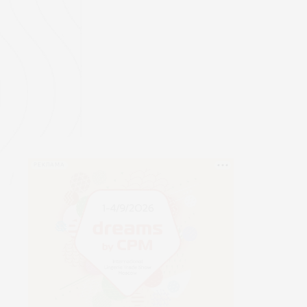
РЕКЛАМА