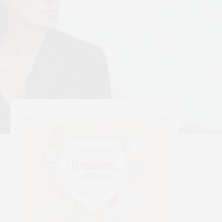
РЕКЛАМА