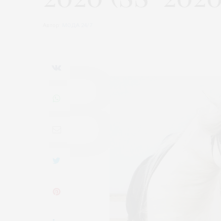
Автор:
МОДА 24/7