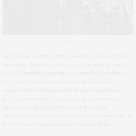
Парусная регата в Москве © PROyachting
Заслуженный мастер спорта, чемпионка мира и Европы
Екатерина Скудина
и мастер спорта международного
класса
Михаил Кондратьев
основали
PROyachting
в
2013 году. Компания организует корпоративные
мероприятия, любительские и профессиональные
регаты, тренировки и мастер-классы для яхтсменов
разного уровня, оказывает услуги по подбору
экипировки, созданию парусных команд и обучению на
российские и международные яхтенные права.