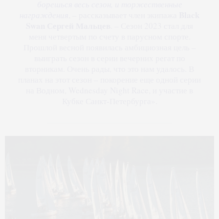
борешься весь сезон, и торжественные
Black
награждения
, – рассказывает член экипажа
Swan
Сергей Мальцев
. – Сезон 2023 стал для
меня четвертым по счету в парусном спорте.
Прошлой весной появилась амбициозная цель –
выиграть сезон в серии вечерних регат по
вторникам. Очень рады, что это нам удалось. В
планах на этот сезон – покорение еще одной серии
на Водном, Wednesday Night Race, и участие в
Кубке Санкт-Петербурга».