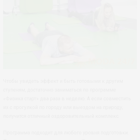
Чтобы увидеть эффект и быть готовыми к другим
ступеням, достаточно заниматься по программе
«Физика старт» два раза в неделю. А если совместить
их с прогулкой по городу или выездом на природу,
получится отличный оздоровительный комплекс.
Программа подходит для любого уровня подготовки.