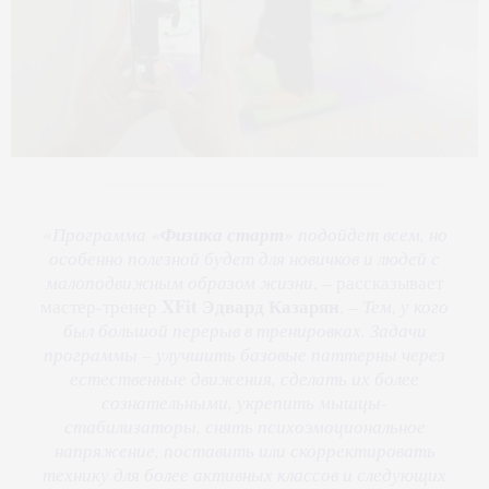
«
Программа «
Физика старт
» подойдет всем, но
особенно полезной будет для новичков и людей с
малоподвижным образом жизни
, – рассказывает
XFit
Эдвард Казарян
мастер-тренер
. –
Тем, у кого
был большой перерыв в тренировках. Задачи
программы – улучшить базовые паттерны через
естественные движения, сделать их более
сознательными, укрепить мышцы-
стабилизаторы, снять психоэмоциональное
напряжение, поставить или скорректировать
технику для более активных классов и следующих