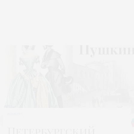
КОНКУРС
Петербургский