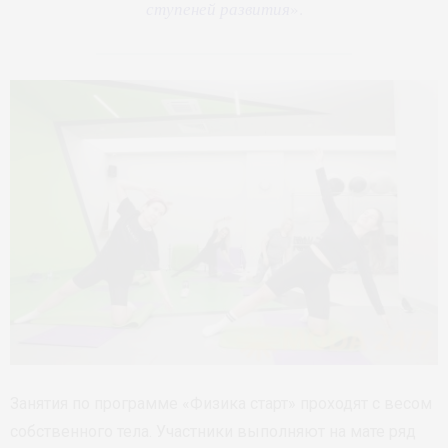
ступеней развития
».
Занятия по программе «Физика старт» проходят с весом
собственного тела. Участники выполняют на мате ряд