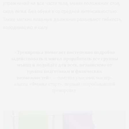
упражнений на все части тела, меняя положения: стоя,
сидя, лежа. Без обуви и со средней интенсивностью.
Такие мягкие плавные движения развивают гибкость,
координацию и силу.
Тренировка помогает постепенно подробно
«
задействовать и мягко проработать все группы
мышц и подойдёт для всех, независимо от
уровня подготовки и физических
возможностей
», – отметил участник мастер-
класса «Физика старт», первый попробовавший
тренировку.