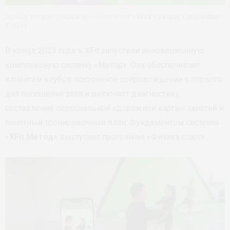
Новая тренировка в московском «
XFit Сердце Столицы
»
© XFit
В конце 2023 года в XFit запустили инновационную
комплексную систему «Метод». Она обеспечивает
клиентам клубов постоянное сопровождение с первого
дня посещения зала и включает диагностику,
составление персональной «дорожной карты» занятий и
понятный тренировочный план. Фундаментом системы
«
XFit Метод
» выступает программа «Физика старт».