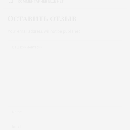
КОММЕНТАРИЕВ ЕЩЕ НЕТ
Оставить отзыв
Your email address will not be published.