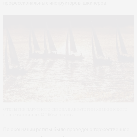
профессиональных инструкторов-шкиперов.
Открытие парусного сезона в акватории Химкинского
водохранилища © PROyachting
По окончании регаты было проведено торжественное