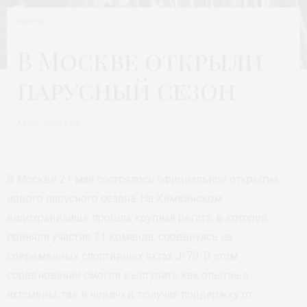
ЖИЗНЬ
В Москве открыли
парусный сезон
Автор:
МОДА 24/7
В Москве 21 мая состоялось официальное открытие
нового парусного сезона. На Химкинском
водохранилище прошла крупная регата, в которой
приняли участие 21 команда, соревнуясь на
современных спортивных яхтах J/70. В этом
соревновании смогли выступить как опытные
яхтсмены, так и новички, получая поддержку от