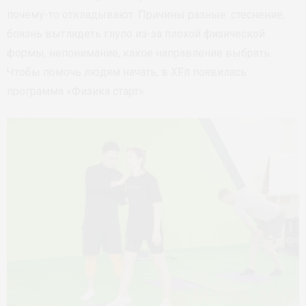
почему-то откладывают. Причины разные: стеснение,
боязнь выглядеть глупо из-за плохой физической
формы, непонимание, какое направление выбрать.
Чтобы помочь людям начать, в XFit появилась
программа «Физика старт».