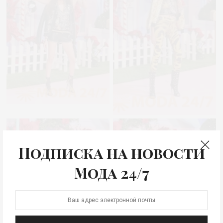
Подписка на новости
Мода 24/7