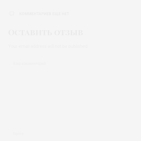
КОММЕНТАРИЕВ ЕЩЕ НЕТ
Оставить отзыв
Your email address will not be published.