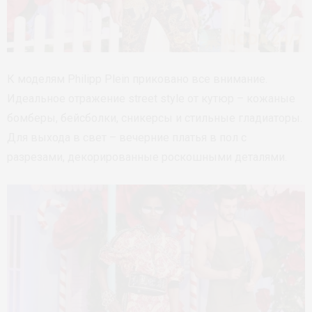
К моделям Philipp Plein приковано все внимание.
Идеальное отражение street style от кутюр – кожаные
бомберы, бейсболки, сникерсы и стильные гладиаторы.
Для выхода в свет – вечерние платья в пол с
разрезами, декорированные роскошными деталями.