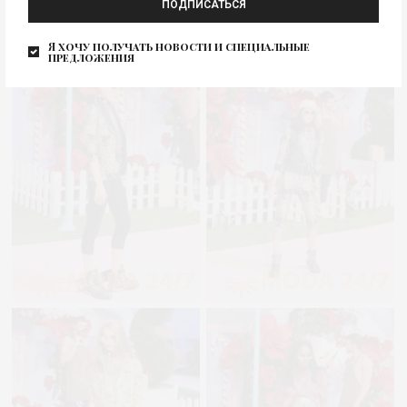
ПОДПИСАТЬСЯ
Я хочу получать новости и специальные
предложения