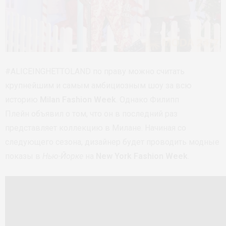
#ALICEINGHETTOLAND по праву можно считать
крупнейшим и самым амбициозным шоу за всю
историю
Milan Fashion Week
. Однако Филипп
Плейн объявил о том, что он в последний раз
представляет коллекцию в Милане. Начиная со
следующего сезона, дизайнер будет проводить модные
показы в
Нью-Йорке
на
New York Fashion Week
.