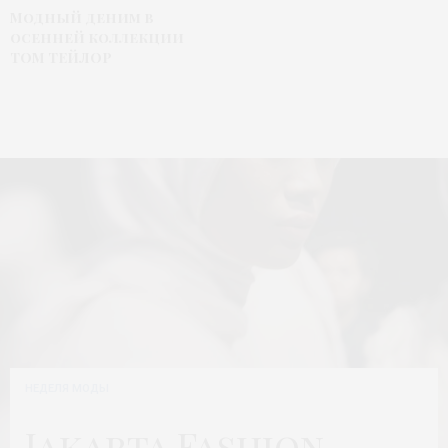
Модный деним в
осенней коллекции
ТОМ ТЕЙЛОР
НЕДЕЛЯ МОДЫ
Jakarta Fashion