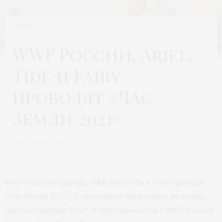
ЖИЗНЬ
WWF России, Ariel,
Tide и Fairy
проводят «Час
Земли 2021»
Автор:
МОДА 24/7
WWF России и бренды
P&G
Ariel, Tide и Fairy проводят
«Час Земли 2021» и призывают переходить на стирку
при температуре 30 С°. В сотрудничестве с WWF России