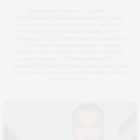
«
Прошло очень много лет, прежде чем
родственники в Абхазии меня приняли и поняли,
что я занимаюсь серьезным делом
, – рассказала
Сабина Рабая
участница кастинга
о том что
подтолкнуло её к участию в модном реалити-шоу.
–
У меня есть хорошие контракты, съемки,
журналы. Я не скрывала, что подала заявку на
кастинг проекта «ТЫ Топ-модель на ТНТ», я
написала об этом в своей социальной сети и меня
поддержали очень много людей в этом. Для меня
это очень важно
».