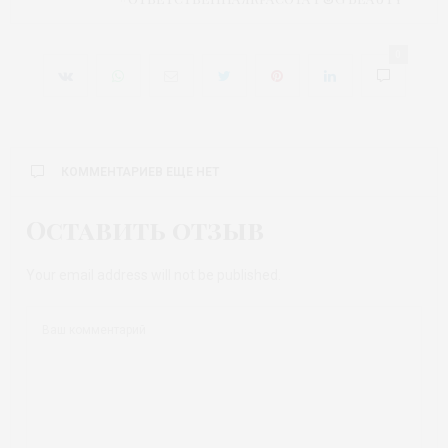
0
КОММЕНТАРИЕВ ЕЩЕ НЕТ
Оставить отзыв
Your email address will not be published.