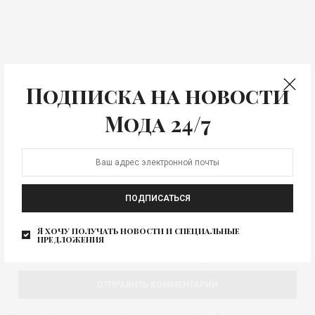
Подписка на новости
Мода 24/7
СОХРАНИТЬ МОЁ ИМЯ, EMAIL И АДРЕС САЙТА В ЭТОМ БРАУЗЕРЕ
ДЛЯ ПОСЛЕДУЮЩИХ МОИХ КОММЕНТАРИЕВ.
ПОДПИСАТЬСЯ
Я хочу получать новости и специальные
предложения