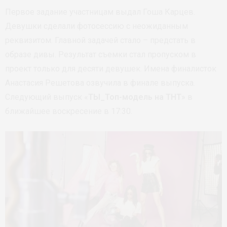
Первое задание участницам выдал Гоша Карцев.
Девушки сделали фотосессию с неожиданным
реквизитом. Главной задачей стало – предстать в
образе дивы. Результат съемки стал пропуском в
проект только для десяти девушек. Имена финалисток
Анастасия Решетова озвучила в финале выпуска.
Следующий выпуск «
ТЫ_Топ-модель на ТНТ
» в
ближайшее воскресение в 17:30.