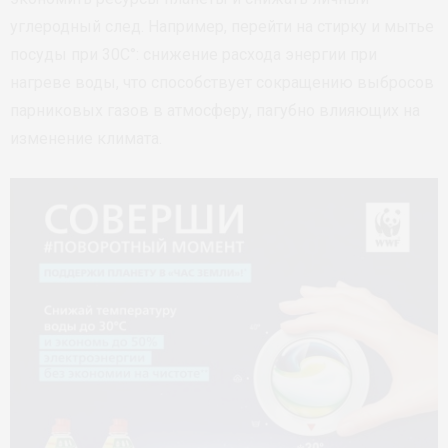
углеродный след. Например, перейти на стирку и мытье
посуды при 30С°: снижение расхода энергии при
нагреве воды, что способствует сокращению выбросов
парниковых газов в атмосферу, пагубно влияющих на
изменение климата.