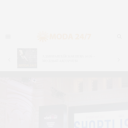
Адмиралтейская игла 2026 –
–
Модный алгоритм