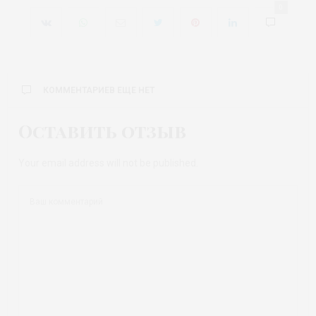
0
КОММЕНТАРИЕВ ЕЩЕ НЕТ
Оставить отзыв
Your email address will not be published.