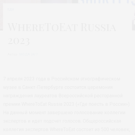
ЕДА
WhereToEat Russia
2023
Автор:
МОДА 24/7
7 апреля 2023 года в Российском этнографическом
музее в Санкт-Петербурге состоится церемония
награждения лауреатов Всероссийской ресторанной
премии WhereToEat Russia 2023 («Где поесть в России»).
На данный момент завершено голосование коллегии
экспертов и идет подсчет голосов. Общероссийская
коллегия экспертов WhereToEat состоит из 500 человек,