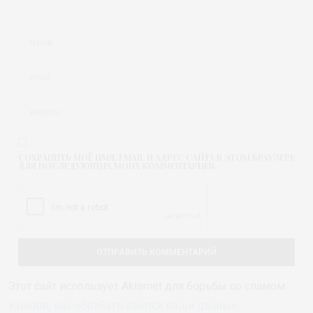
СОХРАНИТЬ МОЁ ИМЯ, EMAIL И АДРЕС САЙТА В ЭТОМ БРАУЗЕРЕ
ДЛЯ ПОСЛЕДУЮЩИХ МОИХ КОММЕНТАРИЕВ.
Этот сайт использует Akismet для борьбы со спамом.
Узнайте, как обрабатываются ваши данные