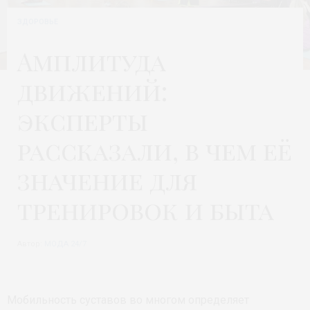
ЗДОРОВЬЕ
Амплитуда
движений:
эксперты
рассказали, в чем её
значение для
тренировок и быта
Автор:
МОДА 24/7
Мобильность суставов во многом определяет