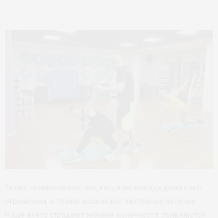
Также немаловажно, что, когда амплитуда движений
ограничена, в тканях возникают застойные явления.
Чаще всего страдают нижние конечности: появляются