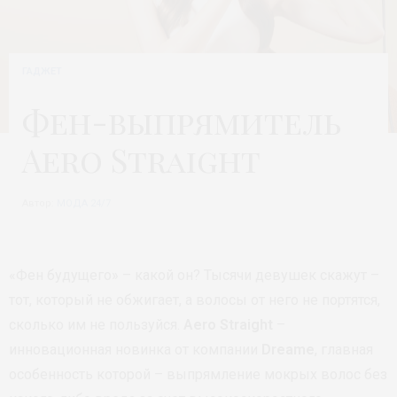
ГАДЖЕТ
Фен-выпрямитель
Aero Straight
Автор:
МОДА 24/7
«Фен будущего» – какой он? Тысячи девушек скажут –
тот, который не обжигает, а волосы от него не портятся,
сколько им не пользуйся.
Aero Straight
–
инновационная новинка от компании
Dreame
, главная
особенность которой – выпрямление мокрых волос без