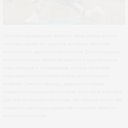
Прогресс кардинально изменил образ жизни многих
горожан: сделал его удобнее, но лишил организм
естественной двигательной нагрузки. Долгое сидение
за компьютером, низкая активность и однообразные
позы приводят к гиподинамии, которая негативно
сказывается на состоянии опорно-двигательного
аппарата. Слабеют мышцы, нарушается осанка,
снижается подвижность суставов. Если после рабочего
дня тело буквально «не гнется», это первый сигнал, что
снижается амплитуда движений и страдает качество
моторного контроля.