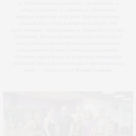
не действуют изолированно: они включены в
единую систему, и «провал» в одном звене
нарушает работу всей цепи. Именно поэтому
амплитудные упражнения необходимы для
качественных, эффективных и травмобезопасных
движений. Важно контролируемое движение в
комфортной амплитуде, которая постепенно
расширяется по мере адаптации организма.
Поэтому упражнения по развитию амплитуды
движений так важно включать в тренировочный
Юлия Гуляева
план
», – подводит итог
.