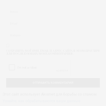
СОХРАНИТЬ МОЁ ИМЯ, EMAIL И АДРЕС САЙТА В ЭТОМ БРАУЗЕРЕ
ДЛЯ ПОСЛЕДУЮЩИХ МОИХ КОММЕНТАРИЕВ.
Этот сайт использует Akismet для борьбы со спамом.
Узнайте, как обрабатываются ваши данные