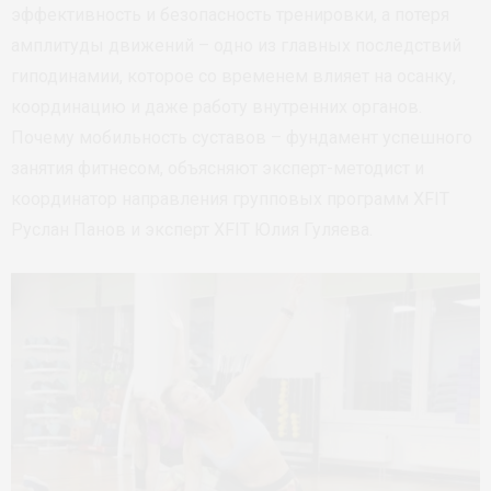
эффективность и безопасность тренировки, а потеря
амплитуды движений – одно из главных последствий
гиподинамии, которое со временем влияет на осанку,
координацию и даже работу внутренних органов.
Почему мобильность суставов – фундамент успешного
занятия фитнесом, объясняют эксперт-методист и
координатор направления групповых программ XFIT
Руслан Панов и эксперт XFIT Юлия Гуляева.