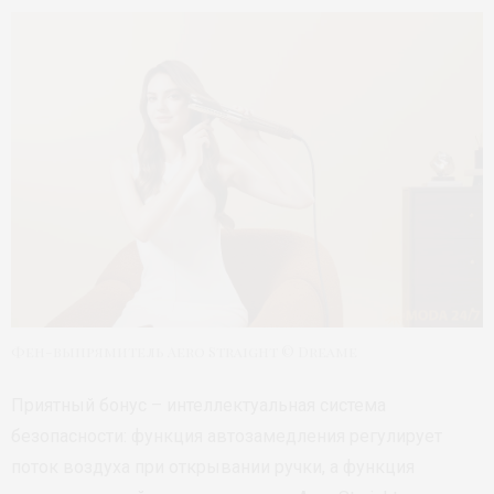
Фен-выпрямитель Aero Straight © Dreame
Приятный бонус – интеллектуальная система
безопасности: функция автозамедления регулирует
поток воздуха при открывании ручки, а функция