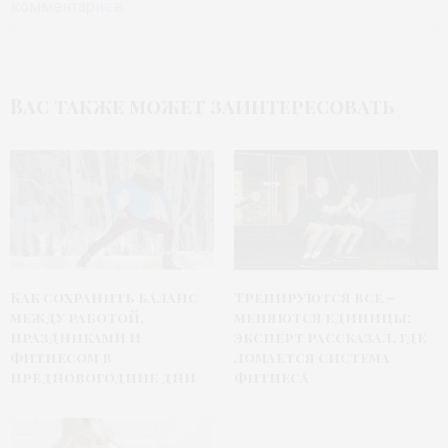
комментариев
.
Вас также может заинтересовать
Как сохранить баланс
Тренируются все –
между работой,
меняются единицы:
праздниками и
эксперт рассказал, где
фитнесом в
ломается система
предновогодние дни
фитнеса