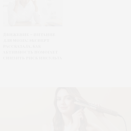
Движение – питание
для мозга: эксперт
рассказала, как
активность помогает
снизить риск инсульта