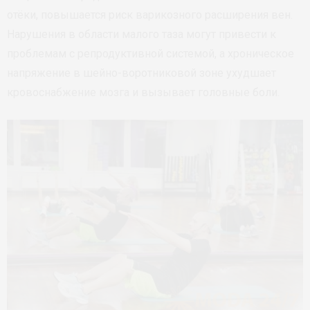
отёки, повышается риск варикозного расширения вен.
Нарушения в области малого таза могут привести к
проблемам с репродуктивной системой, а хроническое
напряжение в шейно-воротниковой зоне ухудшает
кровоснабжение мозга и вызывает головные боли.