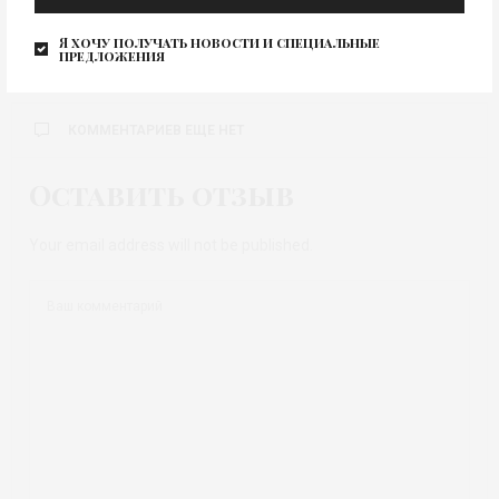
Я хочу получать новости и специальные
предложения
КОММЕНТАРИЕВ ЕЩЕ НЕТ
Оставить отзыв
Your email address will not be published.